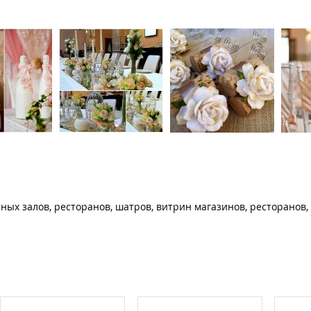
ных залов, ресторанов, шатров, витрин магазинов, ресторанов, 