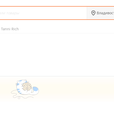
Владивос
Tanni Rich