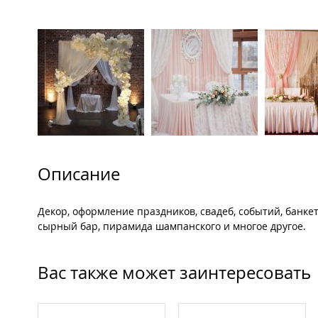
Описание
Декор, оформление праздников, свадеб, событий, банкет
сырный бар, пирамида шампанского и многое другое.
Вас также может заинтересовать