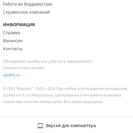
Работа во Владивостоке
Справочник компаний
ИНФОРМАЦИЯ
Справка
Вакансии
Контакты
Обнаружили ошибку или у Вас есть предложения?
Напишите нам письмо:
spr@VL.ru
© ООО "Фарпост", 2003—2026 При любом использовании материалов
ссылка на VL.ru обязательна. Цитирование в Интернете возможно
только при наличии гиперссылки. Все права защищены.
Версия для компьютера