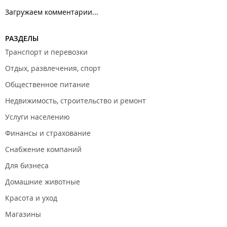
Загружаем комментарии...
РАЗДЕЛЫ
Транспорт и перевозки
Отдых, развлечения, спорт
Общественное питание
Недвижимость, строительство и ремонт
Услуги населению
Финансы и страхование
Снабжение компаний
Для бизнеса
Домашние животные
Красота и уход
Магазины