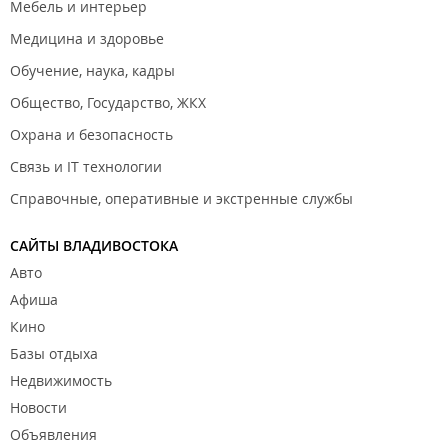
Мебель и интерьер
Медицина и здоровье
Обучение, наука, кадры
Общество, Государство, ЖКХ
Охрана и безопасность
Связь и IT технологии
Справочные, оперативные и экстренные службы
САЙТЫ ВЛАДИВОСТОКА
Авто
Афиша
Кино
Базы отдыха
Недвижимость
Новости
Объявления