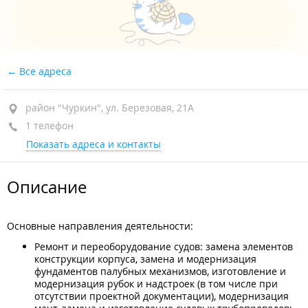
Все адреса
район "Чуркин", ул. Березовая, 21А
1 телефон
Показать адреса и контакты
Описание
Основные направления деятельности:
Ремонт и переоборудование судов: замена элементов
конструкции корпуса, замена и модернизация
фундаментов палубных механизмов, изготовление и
модернизация рубок и надстроек (в том числе при
отсутствии проектной документации), модернизация