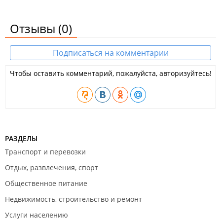
Отзывы
(0)
Подписаться на комментарии
Чтобы оставить комментарий, пожалуйста, авторизуйтесь!
РАЗДЕЛЫ
Транспорт и перевозки
Отдых, развлечения, спорт
Общественное питание
Недвижимость, строительство и ремонт
Услуги населению