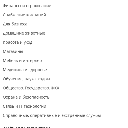
Финансы и страхование
Снабжение компаний
Для бизнеса
Домашние животные
Красота и уход
Магазины
Мебель и интерьер
Медицина и здоровье
Обучение, наука, кадры
Общество, Государство, ЖКХ
Охрана и безопасность
Связь и IT технологии
Справочные, оперативные и экстренные службы