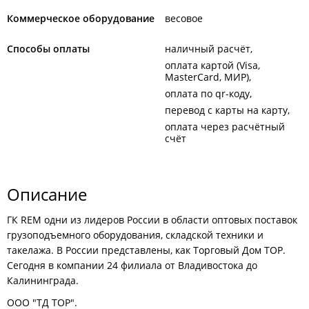
Коммерческое оборудование
весовое
Способы оплаты
наличный расчёт
оплата картой (Visa,
MasterCard, МИР)
оплата по qr-коду
перевод с карты на карту
оплата через расчётный
счёт
Описание
ГК REM одни из лидеров России в области оптовых поставок
грузоподъемного оборудования, складской техники и
такелажа. В России представлены, как Торговый Дом ТОР.
Сегодня в компании 24 филиала от Владивостока до
Калининграда.
ООО "ТД ТОР".