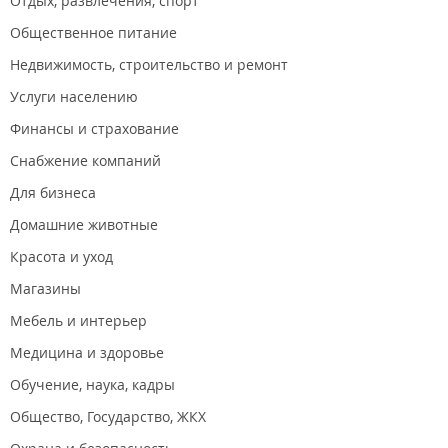
Отдых, развлечения, спорт
Общественное питание
Недвижимость, строительство и ремонт
Услуги населению
Финансы и страхование
Снабжение компаний
Для бизнеса
Домашние животные
Красота и уход
Магазины
Мебель и интерьер
Медицина и здоровье
Обучение, наука, кадры
Общество, Государство, ЖКХ