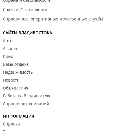
Охрана и безопасность
Связь и IT технологии
Справочные, оперативные и экстренные службы
САЙТЫ ВЛАДИВОСТОКА
Авто
Афиша
Кино
Базы отдыха
Недвижимость
Новости
Объявления
Работа во Владивостоке
Справочник компаний
ИНФОРМАЦИЯ
Справка