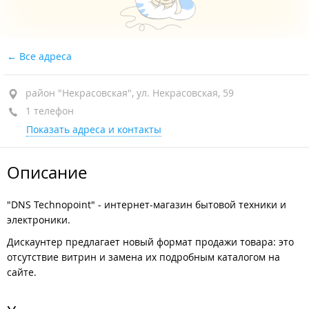
Все адреса
район "Некрасовская", ул. Некрасовская, 59
1 телефон
Показать адреса и контакты
Описание
"DNS Technopoint" - интернет-магазин бытовой техники и
электроники.
Дискаунтер предлагает новый формат продажи товара: это
отсутствие витрин и замена их подробным каталогом на
сайте.