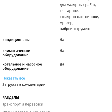
для малярных работ
слесарное
столярно-плотничное
фрезер
виброинструмент
кондиционеры
Да
климатическое
Да
оборудование
котельное и насосное
Да
оборудование
Показать все
Загружаем комментарии...
РАЗДЕЛЫ
Транспорт и перевозки