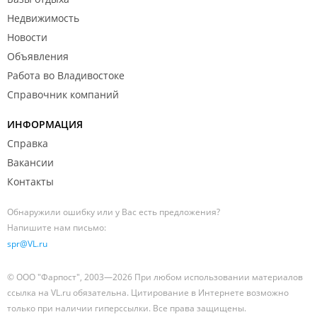
Недвижимость
Новости
Объявления
Работа во Владивостоке
Справочник компаний
ИНФОРМАЦИЯ
Справка
Вакансии
Контакты
Обнаружили ошибку или у Вас есть предложения?
Напишите нам письмо:
spr@VL.ru
© ООО "Фарпост", 2003—2026 При любом использовании материалов
ссылка на VL.ru обязательна. Цитирование в Интернете возможно
только при наличии гиперссылки. Все права защищены.