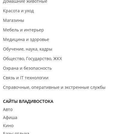
Домашние животные
Красота и уход
Магазины
Мебель и интерьер
Медицина и здоровье
Обучение, наука, кадры
Общество, Государство, ЖКХ
Охрана и безопасность
Связь и IT технологии
Справочные, оперативные и экстренные службы
САЙТЫ ВЛАДИВОСТОКА
Авто
Афиша
Кино
Базы отдыха