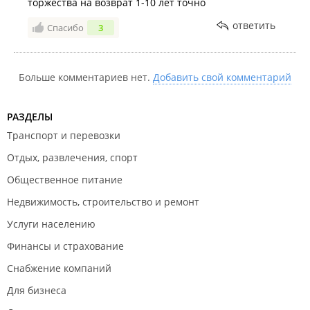
торжества на возврат 1-10 лет точно
ответить
Спасибо
3
Больше комментариев нет.
Добавить свой комментарий
РАЗДЕЛЫ
Транспорт и перевозки
Отдых, развлечения, спорт
Общественное питание
Недвижимость, строительство и ремонт
Услуги населению
Финансы и страхование
Снабжение компаний
Для бизнеса