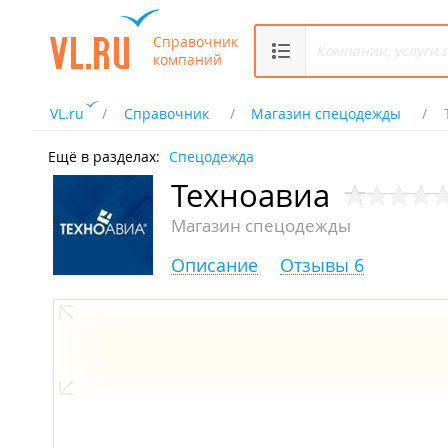
Справочник
компаний
VL.ru
Справочник
Магазин спецодежды
Ещё в разделах:
Спецодежда
Техноавиа
Магазин спецодежды
Описание
Отзывы 6