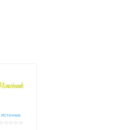
Источник