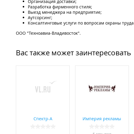
Организация доставки;
Разработка фирменного стиля;
Выезд менеджера на предприятие;
Аутсорсинг;
Консалтинговые услуги по вопросам охраны труда
ООО "Техноавиа-Владивосток".
Вас также может заинтересовать
Спектр-А
Империя рекламы