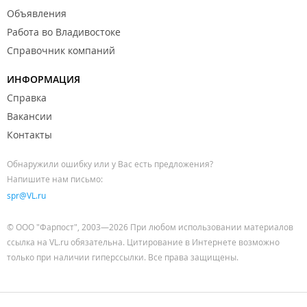
Объявления
Работа во Владивостоке
Справочник компаний
ИНФОРМАЦИЯ
Справка
Вакансии
Контакты
Обнаружили ошибку или у Вас есть предложения?
Напишите нам письмо:
spr@VL.ru
© ООО "Фарпост", 2003—2026 При любом использовании материалов
ссылка на VL.ru обязательна. Цитирование в Интернете возможно
только при наличии гиперссылки. Все права защищены.