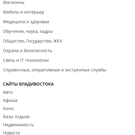
Магазины
Мебель и интерьер
Медицина и здоровье
Обучение, наука, кадры
Общество, Государство, ЖКХ
Охрана и безопасность
Связь и IT технологии
Справочные, оперативные и экстренные службы
САЙТЫ ВЛАДИВОСТОКА
Авто
Афиша
Кино
Базы отдыха
Недвижимость
Новости