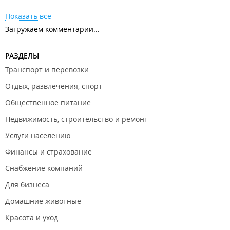
Показать все
Загружаем комментарии...
РАЗДЕЛЫ
Транспорт и перевозки
Отдых, развлечения, спорт
Общественное питание
Недвижимость, строительство и ремонт
Услуги населению
Финансы и страхование
Снабжение компаний
Для бизнеса
Домашние животные
Красота и уход