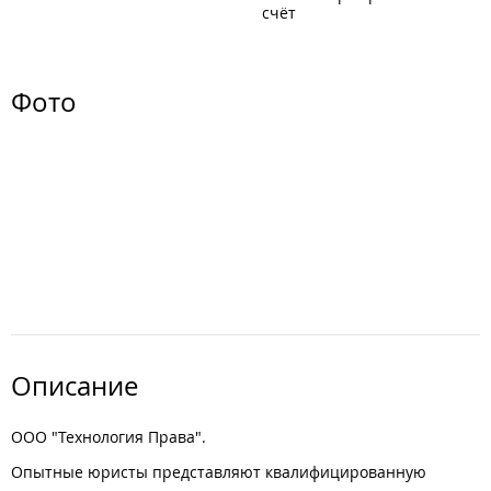
счёт
Фото
Описание
ООО "Технология Права".
Опытные юристы представляют квалифицированную