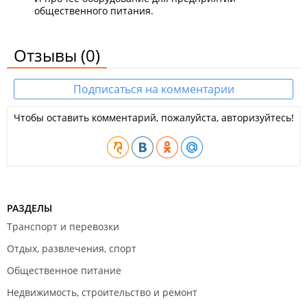
общественного питания.
Отзывы
(0)
Подписаться на комментарии
Чтобы оставить комментарий, пожалуйста, авторизуйтесь!
РАЗДЕЛЫ
Транспорт и перевозки
Отдых, развлечения, спорт
Общественное питание
Недвижимость, строительство и ремонт