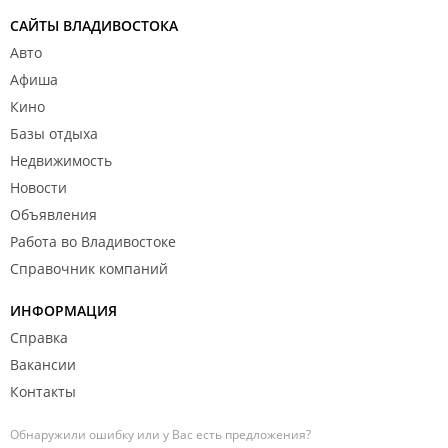
САЙТЫ ВЛАДИВОСТОКА
Авто
Афиша
Кино
Базы отдыха
Недвижимость
Новости
Объявления
Работа во Владивостоке
Справочник компаний
ИНФОРМАЦИЯ
Справка
Вакансии
Контакты
Обнаружили ошибку или у Вас есть предложения?