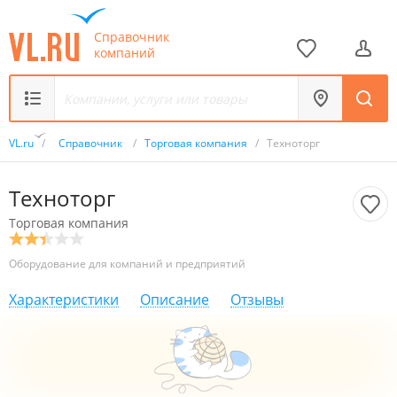
Справочник
компаний
VL.ru
/
Справочник
/
Торговая компания
/
Техноторг
Техноторг
Торговая компания
Оборудование для компаний и предприятий
Характеристики
Описание
Отзывы