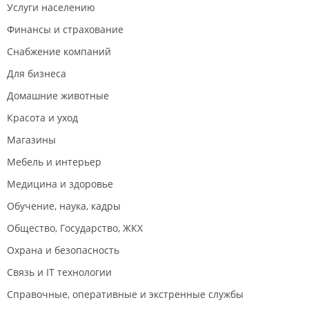
Услуги населению
Финансы и страхование
Снабжение компаний
Для бизнеса
Домашние животные
Красота и уход
Магазины
Мебель и интерьер
Медицина и здоровье
Обучение, наука, кадры
Общество, Государство, ЖКХ
Охрана и безопасность
Связь и IT технологии
Справочные, оперативные и экстренные службы