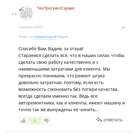
ТехПрогрессСервис
9 апреля 2016 г.
Ответ на
комментарий
Вадим
Спасибо Вам, Вадим, за отзыв!
Стараемся сделать всё, что в наших силах, чтобы
сделать свою работу качественно и с
наименьшими затратами для клиента. Мы
прекрасно понимаем, что ремонт штука
довольно затратная, поэтому, если есть
возможность сэкономить без потери качества,
всегда сделаем именно так. Ведь все
авторемонтники, как и клиенты, имеют машину и
точно так же вынуждены её чинить...
ответить
3