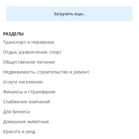
Загрузить еще...
РАЗДЕЛЫ
Транспорт и перевозки
Отдых, развлечения, спорт
Общественное питание
Недвижимость, строительство и ремонт
Услуги населению
Финансы и страхование
Снабжение компаний
Для бизнеса
Домашние животные
Красота и уход