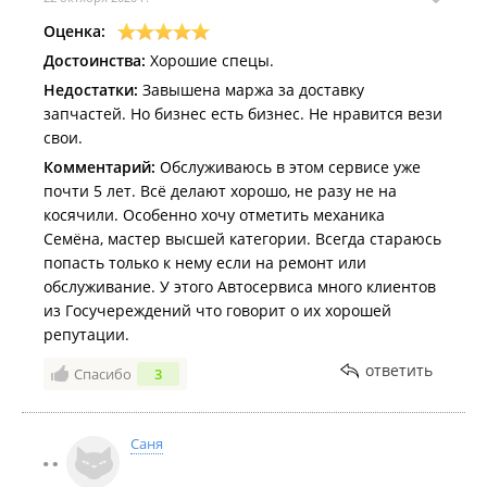
Оценка:
Достоинства:
Хорошие спецы.
Недостатки:
Завышена маржа за доставку
запчастей. Но бизнес есть бизнес. Не нравится вези
свои.
Комментарий:
Обслуживаюсь в этом сервисе уже
почти 5 лет. Всё делают хорошо, не разу не на
косячили. Особенно хочу отметить механика
Семёна, мастер высшей категории. Всегда стараюсь
попасть только к нему если на ремонт или
обслуживание. У этого Автосервиса много клиентов
из Госучереждений что говорит о их хорошей
репутации.
ответить
Спасибо
3
Саня