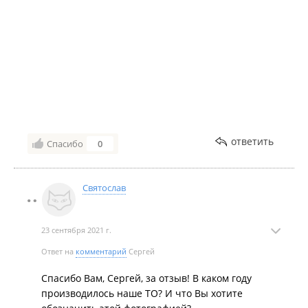
ответить
Спасибо
0
Святослав
23 сентября 2021 г.
Ответ на
комментарий
Сергей
Спасибо Вам, Сергей, за отзыв! В каком году
производилось наше ТО? И что Вы хотите