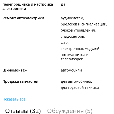
перепрошивка и настройка
Да
электроники
Ремонт автоэлектрики
аудиосистем
брелоков и сигнализаций
блоков управления
спидометров
фар
электронных модулей
автомагнитол и
телевизоров
Шиномонтаж
автомобили
Продажа запчастей
для автомобилей
для грузовой техники
Показать все
Отзывы
(32)
Обсуждения
(5)