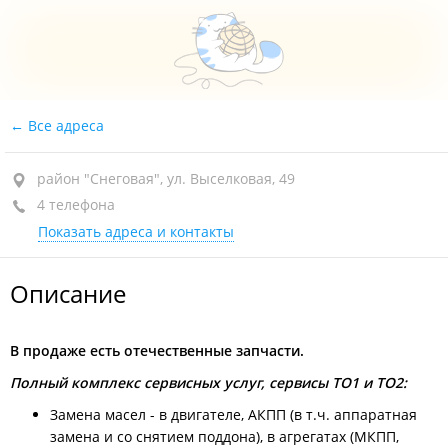
Все адреса
район "Снеговая", ул. Выселковая, 49
4 телефона
Показать адреса и контакты
Описание
В продаже есть отечественные запчасти.
Полный комплекс сервисных услуг, сервисы ТО1 и ТО2:
Замена масел - в двигателе, АКПП (в т.ч. аппаратная
замена и со снятием поддона), в агрегатах (МКПП,