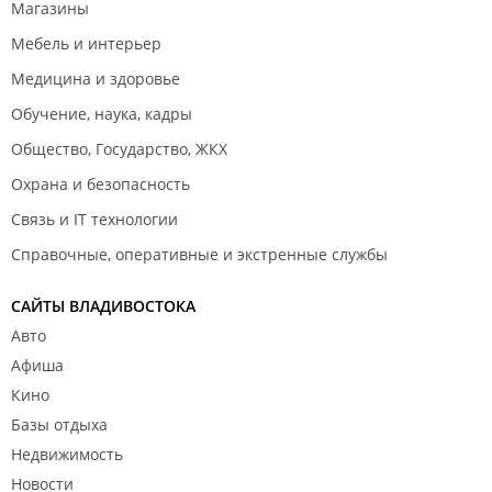
Магазины
Мебель и интерьер
Медицина и здоровье
Обучение, наука, кадры
Общество, Государство, ЖКХ
Охрана и безопасность
Связь и IT технологии
Справочные, оперативные и экстренные службы
САЙТЫ ВЛАДИВОСТОКА
Авто
Афиша
Кино
Базы отдыха
Недвижимость
Новости