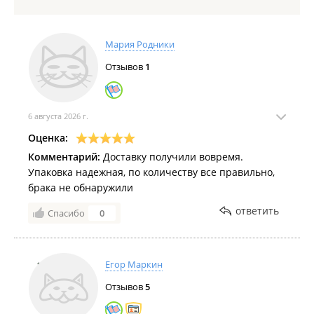
Мария Родники
Отзывов
1
6 августа 2026 г.
Оценка:
Комментарий:
Доставку получили вовремя.
Упаковка надежная, по количеству все правильно,
брака не обнаружили
ответить
Спасибо
0
Егор Маркин
Отзывов
5