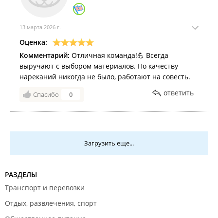
13 марта 2026 г.
Оценка:
Комментарий:
Отличная команда!💪 Всегда
выручают с выбором материалов. По качеству
нареканий никогда не было, работают на совесть.
ответить
Спасибо
0
Загрузить еще...
РАЗДЕЛЫ
Транспорт и перевозки
Отдых, развлечения, спорт