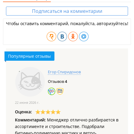
Подписаться на комментарии
Чтобы оставить комментарий, пожалуйста, авторизуйтесь!
Популярные отзывы
Егор Спиридонов
Отзывов
4
22 июня 2026 г.
Оценка:
Комментарий:
Менеджер отлично разбирается в
ассортименте и строительстве. Подобрали
битумно-полимерную мастику и ветро-