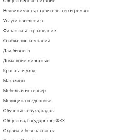
Общественное питание
Недвижимость, строительство и ремонт
Услуги населению
Финансы и страхование
Снабжение компаний
Для бизнеса
Домашние животные
Красота и уход
Магазины
Мебель и интерьер
Медицина и здоровье
Обучение, наука, кадры
Общество, Государство, ЖКХ
Охрана и безопасность