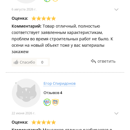
6 августа 2026 г.
Оценка:
Комментарий:
Товар отличный, полностью
соответствует заявленным характеристикам,
проблем во время строительных работ не было. К
осени на новый объект тоже у вас материалы
закажем
ответить
Спасибо
0
Егор Спиридонов
Отзывов
4
22 июня 2026 г.
Оценка:
Комментарий:
Менеджер отлично разбирается в