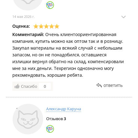
14 мая 2026 г.
Оценка:
Комментарий:
Очень клиентоориентированная
компания, купить можно как оптом так и в розницу.
Закупал материалы на всякий случай с небольшим
запасом, но он не понадобился, оставшиеся
излишки вернул обратно на склад, компенсировали
мне за них деньги. Техрегион однозначно могу
рекомендовать, хорошие ребята.
ответить
Спасибо
0
Александр Каруна
Отзывов
3