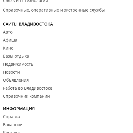
Связь и IT технологии
Справочные, оперативные и экстренные службы
САЙТЫ ВЛАДИВОСТОКА
Авто
Афиша
Кино
Базы отдыха
Недвижимость
Новости
Объявления
Работа во Владивостоке
Справочник компаний
ИНФОРМАЦИЯ
Справка
Вакансии
Контакты