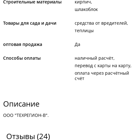
Строительные материалы
кирпич
шлакоблок
Товары для сада и дачи
средства от вредителей
теплицы
оптовая продажа
Да
Способы оплаты
наличный расчёт
перевод с карты на карту
оплата через расчётный
счёт
Описание
ООО "ТЕХРЕГИОН-В".
Отзывы
(24)