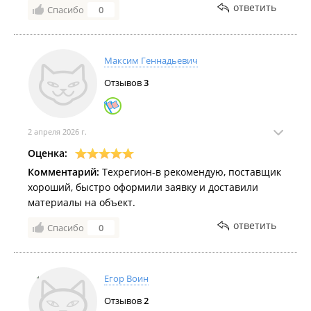
ответить
Спасибо
0
Максим Геннадьевич
Отзывов
3
2 апреля 2026 г.
Оценка:
Комментарий:
Техрегион-в рекомендую, поставщик
хороший, быстро оформили заявку и доставили
материалы на объект.
ответить
Спасибо
0
Егор Воин
Отзывов
2