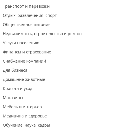
Транспорт и перевозки
Отдых, развлечения, спорт
Общественное питание
Недвижимость, строительство и ремонт
Услуги населению
Финансы и страхование
Снабжение компаний
Для бизнеса
Домашние животные
Красота и уход
Магазины
Мебель и интерьер
Медицина и здоровье
Обучение, наука, кадры