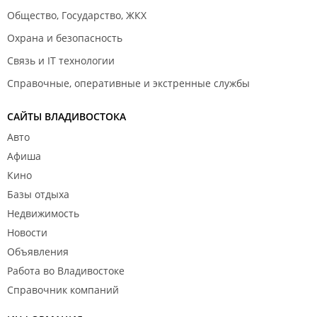
Общество, Государство, ЖКХ
Охрана и безопасность
Связь и IT технологии
Справочные, оперативные и экстренные службы
САЙТЫ ВЛАДИВОСТОКА
Авто
Афиша
Кино
Базы отдыха
Недвижимость
Новости
Объявления
Работа во Владивостоке
Справочник компаний