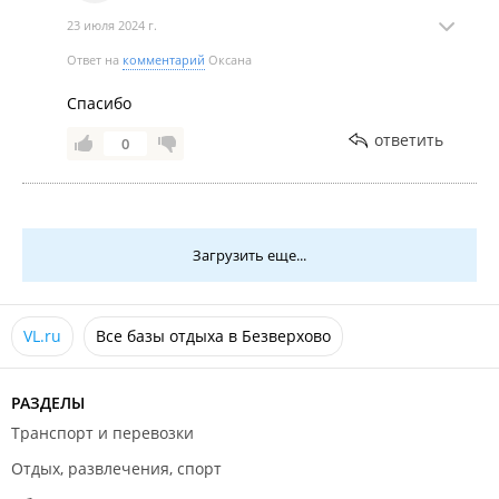
23 июля 2024 г.
Ответ на
комментарий
Оксана
Спасибо
ответить
0
Загрузить еще...
VL.ru
Все базы отдыха в Безверхово
РАЗДЕЛЫ
Транспорт и перевозки
Отдых, развлечения, спорт