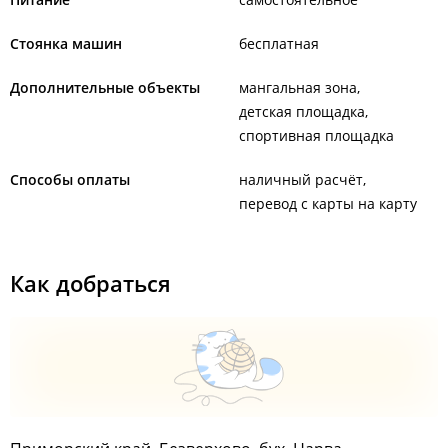
Стоянка машин
бесплатная
Дополнительные объекты
мангальная зона
детская площадка
спортивная площадка
Способы оплаты
наличный расчёт
перевод с карты на карту
Как добраться