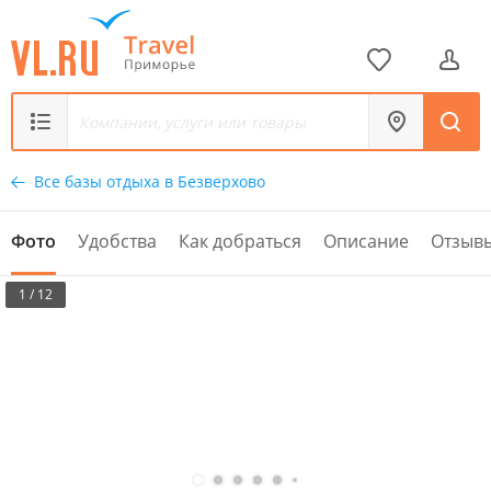
Все базы отдыха в Безверхово
Фото
Удобства
Как добраться
Описание
Отзыв
1 / 12