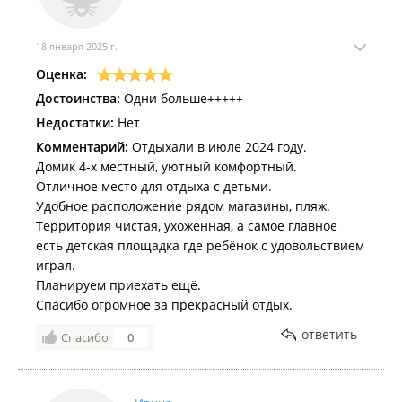
18 января 2025 г.
Оценка:
Достоинства:
Одни больше+++++
Недостатки:
Нет
Комментарий:
Отдыхали в июле 2024 году.
Домик 4-х местный, уютный комфортный.
Отличное место для отдыха с детьми.
Удобное расположение рядом магазины, пляж.
Территория чистая, ухоженная, а самое главное
есть детская площадка где ребёнок с удовольствием
играл.
Планируем приехать ещё.
Спасибо огромное за прекрасный отдых.
ответить
Спасибо
0