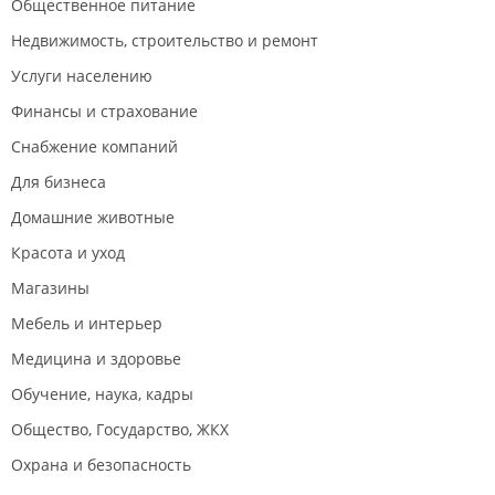
Общественное питание
Недвижимость, строительство и ремонт
Услуги населению
Финансы и страхование
Снабжение компаний
Для бизнеса
Домашние животные
Красота и уход
Магазины
Мебель и интерьер
Медицина и здоровье
Обучение, наука, кадры
Общество, Государство, ЖКХ
Охрана и безопасность