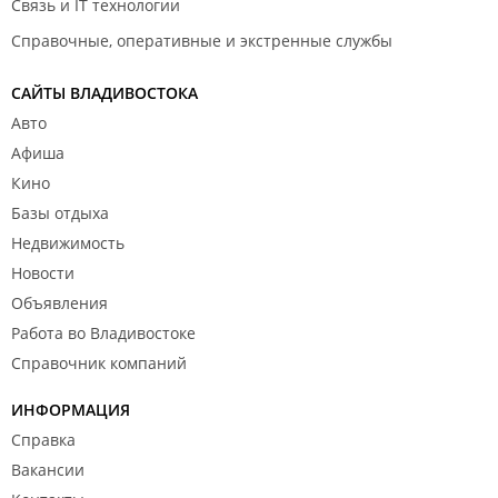
Связь и IT технологии
Справочные, оперативные и экстренные службы
САЙТЫ ВЛАДИВОСТОКА
Авто
Афиша
Кино
Базы отдыха
Недвижимость
Новости
Объявления
Работа во Владивостоке
Справочник компаний
ИНФОРМАЦИЯ
Справка
Вакансии