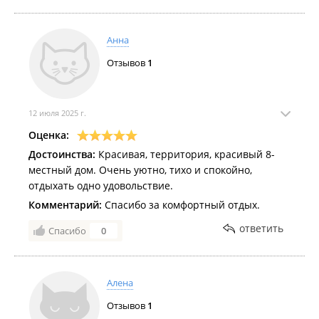
Анна
Отзывов
1
12 июля 2025 г.
Оценка:
Достоинства:
Красивая, территория, красивый 8-
местный дом. Очень уютно, тихо и спокойно,
отдыхать одно удовольствие.
Комментарий:
Спасибо за комфортный отдых.
ответить
Спасибо
0
Алена
Отзывов
1