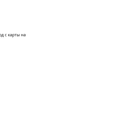
од с карты на