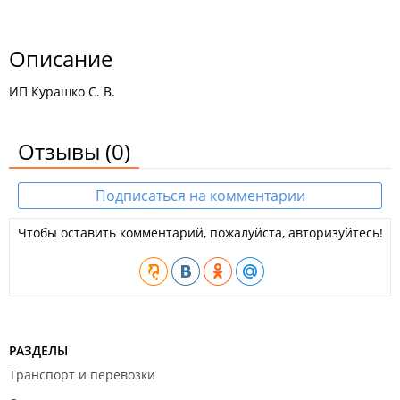
Описание
ИП Курашко С. В.
Отзывы
(0)
Подписаться на комментарии
Чтобы оставить комментарий, пожалуйста, авторизуйтесь!
РАЗДЕЛЫ
Транспорт и перевозки