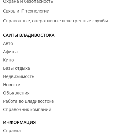
Охрана и безопасность
Связь и IT технологии
Справочные, оперативные и экстренные службы
САЙТЫ ВЛАДИВОСТОКА
Авто
Афиша
Кино
Базы отдыха
Недвижимость
Новости
Объявления
Работа во Владивостоке
Справочник компаний
ИНФОРМАЦИЯ
Справка