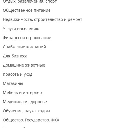
Отдых, развлечения, спорт
Общественное питание
Недвижимость, строительство и ремонт
Услуги населению
Финансы и страхование
Снабжение компаний
Для бизнеса
Домашние животные
Красота и уход
Магазины
Мебель и интерьер
Медицина и здоровье
Обучение, наука, кадры
Общество, Государство, ЖКХ