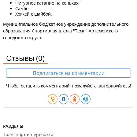
Фигурное катание на коньках;
Самбо;
Хоккей с шайбой.
Муниципальное бюджетное учреждение дополнительного
образования Спортивная школа "Темп" Артемовского
городского округа.
Отзывы
(0)
Подписаться на комментарии
Чтобы оставить комментарий, пожалуйста, авторизуйтесь!
РАЗДЕЛЫ
Транспорт и перевозки