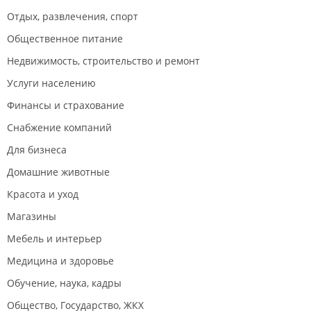
Отдых, развлечения, спорт
Общественное питание
Недвижимость, строительство и ремонт
Услуги населению
Финансы и страхование
Снабжение компаний
Для бизнеса
Домашние животные
Красота и уход
Магазины
Мебель и интерьер
Медицина и здоровье
Обучение, наука, кадры
Общество, Государство, ЖКХ