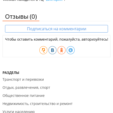
Отзывы
(0)
Подписаться на комментарии
Чтобы оставить комментарий, пожалуйста, авторизуйтесь!
РАЗДЕЛЫ
Транспорт и перевозки
Отдых, развлечения, спорт
Общественное питание
Недвижимость, строительство и ремонт
Услуги населению