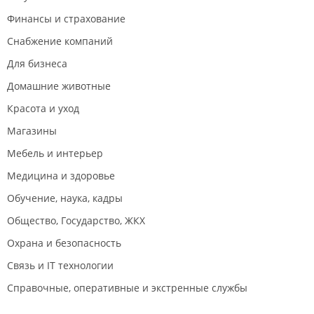
Финансы и страхование
Снабжение компаний
Для бизнеса
Домашние животные
Красота и уход
Магазины
Мебель и интерьер
Медицина и здоровье
Обучение, наука, кадры
Общество, Государство, ЖКХ
Охрана и безопасность
Связь и IT технологии
Справочные, оперативные и экстренные службы