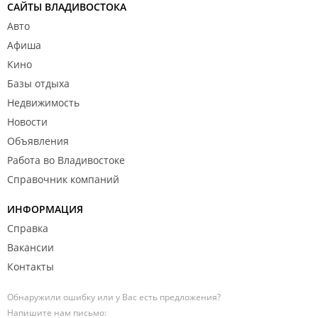
САЙТЫ ВЛАДИВОСТОКА
Авто
Афиша
Кино
Базы отдыха
Недвижимость
Новости
Объявления
Работа во Владивостоке
Справочник компаний
ИНФОРМАЦИЯ
Справка
Вакансии
Контакты
Обнаружили ошибку или у Вас есть предложения?
Напишите нам письмо: