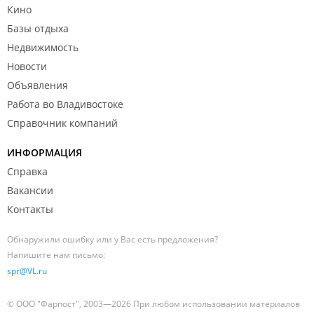
Кино
Базы отдыха
Недвижимость
Новости
Объявления
Работа во Владивостоке
Справочник компаний
ИНФОРМАЦИЯ
Справка
Вакансии
Контакты
Обнаружили ошибку или у Вас есть предложения?
Напишите нам письмо:
spr@VL.ru
© ООО "Фарпост", 2003—2026 При любом использовании материалов