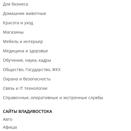
Для бизнеса
Домашние животные
Красота и уход
Магазины
Мебель и интерьер
Медицина и здоровье
Обучение, наука, кадры
Общество, Государство, ЖКХ
Охрана и безопасность
Связь и IT технологии
Справочные, оперативные и экстренные службы
САЙТЫ ВЛАДИВОСТОКА
Авто
Афиша