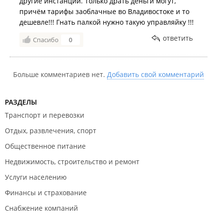
другие инстанции. Только драть деньги могут,
причём тарифы заоблачные во Владивостоке и то
дешевле!!! Гнать палкой нужно такую управляйку !!!
ответить
Спасибо
0
Больше комментариев нет.
Добавить свой комментарий
РАЗДЕЛЫ
Транспорт и перевозки
Отдых, развлечения, спорт
Общественное питание
Недвижимость, строительство и ремонт
Услуги населению
Финансы и страхование
Снабжение компаний