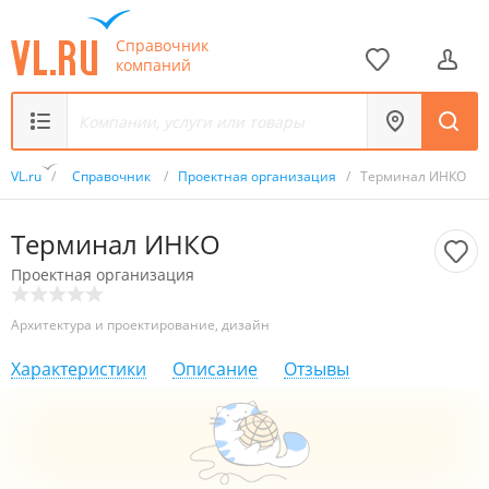
Справочник
компаний
VL.ru
/
Справочник
/
Проектная организация
/
Терминал ИНКО
Терминал ИНКО
Проектная организация
Архитектура и проектирование, дизайн
Характеристики
Описание
Отзывы