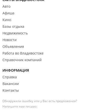
Авто
Афиша
Кино
Базы отдыха
Недвижимость
Новости
Объявления
Работа во Владивостоке
Справочник компаний
ИНФОРМАЦИЯ
Справка
Вакансии
Контакты
Обнаружили ошибку или у Вас есть предложения?
Напишите нам письмо: