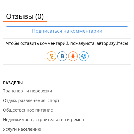
Отзывы
(0)
Подписаться на комментарии
Чтобы оставить комментарий, пожалуйста, авторизуйтесь!
РАЗДЕЛЫ
Транспорт и перевозки
Отдых, развлечения, спорт
Общественное питание
Недвижимость, строительство и ремонт
Услуги населению