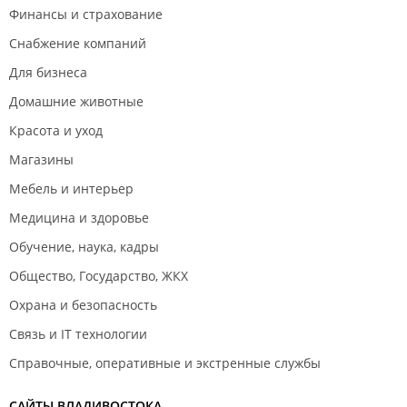
Финансы и страхование
Снабжение компаний
Для бизнеса
Домашние животные
Красота и уход
Магазины
Мебель и интерьер
Медицина и здоровье
Обучение, наука, кадры
Общество, Государство, ЖКХ
Охрана и безопасность
Связь и IT технологии
Справочные, оперативные и экстренные службы
САЙТЫ ВЛАДИВОСТОКА