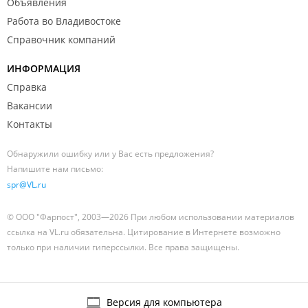
Объявления
Работа во Владивостоке
Справочник компаний
ИНФОРМАЦИЯ
Справка
Вакансии
Контакты
Обнаружили ошибку или у Вас есть предложения?
Напишите нам письмо:
spr@VL.ru
© ООО "Фарпост", 2003—2026 При любом использовании материалов
ссылка на VL.ru обязательна. Цитирование в Интернете возможно
только при наличии гиперссылки. Все права защищены.
Версия для компьютера