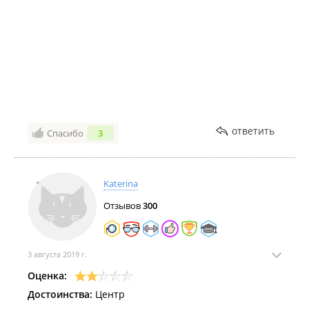
ответить
Спасибо
3
Katerina
Отзывов
300
3 августа 2019 г.
Оценка:
Достоинства:
Центр