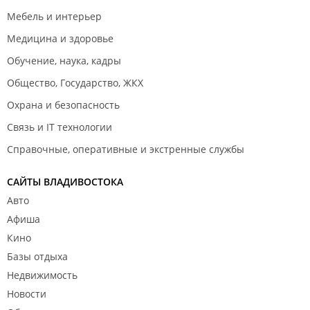
Мебель и интерьер
Медицина и здоровье
Обучение, наука, кадры
Общество, Государство, ЖКХ
Охрана и безопасность
Связь и IT технологии
Справочные, оперативные и экстренные службы
САЙТЫ ВЛАДИВОСТОКА
Авто
Афиша
Кино
Базы отдыха
Недвижимость
Новости