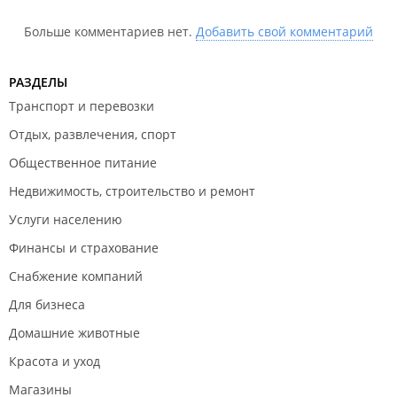
Больше комментариев нет.
Добавить свой комментарий
РАЗДЕЛЫ
Транспорт и перевозки
Отдых, развлечения, спорт
Общественное питание
Недвижимость, строительство и ремонт
Услуги населению
Финансы и страхование
Снабжение компаний
Для бизнеса
Домашние животные
Красота и уход
Магазины