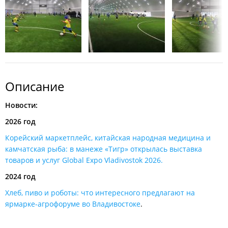
Описание
Новости:
2026 год
Корейский маркетплейс, китайская народная медицина и
камчатская рыба: в манеже «Тигр» открылась выставка
товаров и услуг Global Expo Vladivostok 2026​.
2024 год
Хлеб, пиво и роботы: что интересного предлагают на
ярмарке-агрофоруме во Владивостоке
.