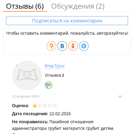
Отзывы
(6)
Обсуждения
(2)
Подписаться на комментарии
Чтобы оставить комментарий, пожалуйста, авторизуйтесь!
Влад Труш
Отзывов
2
22 февраля 2026 г.
Оценка:
Дата посещения:
22.02.2026
Не понравилось:
Пахабное отношение
администратора грубит матерится грубит детям.