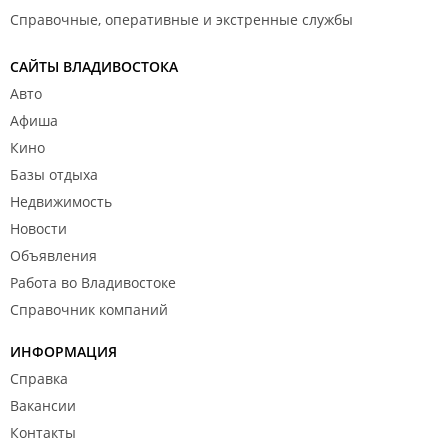
Справочные, оперативные и экстренные службы
САЙТЫ ВЛАДИВОСТОКА
Авто
Афиша
Кино
Базы отдыха
Недвижимость
Новости
Объявления
Работа во Владивостоке
Справочник компаний
ИНФОРМАЦИЯ
Справка
Вакансии
Контакты