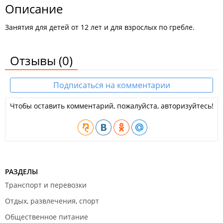
Описание
Занятия для детей от 12 лет и для взрослых по гребле.
Отзывы
(0)
Подписаться на комментарии
Чтобы оставить комментарий, пожалуйста, авторизуйтесь!
РАЗДЕЛЫ
Транспорт и перевозки
Отдых, развлечения, спорт
Общественное питание