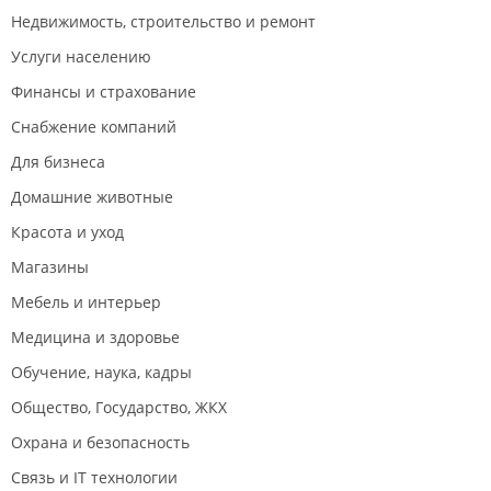
Недвижимость, строительство и ремонт
Услуги населению
Финансы и страхование
Снабжение компаний
Для бизнеса
Домашние животные
Красота и уход
Магазины
Мебель и интерьер
Медицина и здоровье
Обучение, наука, кадры
Общество, Государство, ЖКХ
Охрана и безопасность
Связь и IT технологии