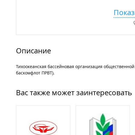
Показ
Описание
Тихоокеанская бассейновая организация общественной 
баскомфлот ПРВТ).
Вас также может заинтересовать