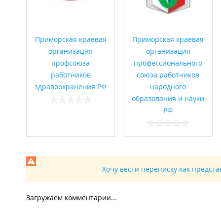
Приморская краевая
Приморская краевая
организация
организация
профсоюза
профессионального
работников
союза работников
здравоохранения РФ
народного
образования и науки
РФ
Хочу вести переписку как предст
Загружаем комментарии...