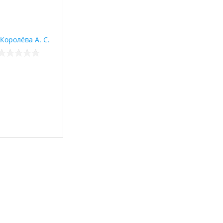
Королёва А. С.