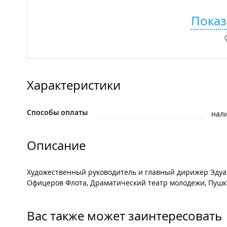
Показ
Характеристики
Способы оплаты
нал
Описание
Художественный руководитель и главный дирижер Эдуа
Офицеров Флота, Драматический театр молодежи, Пушк
Вас также может заинтересовать