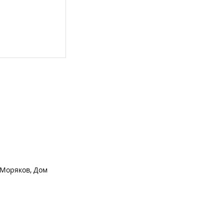
 Моряков, Дом