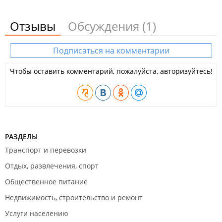
Отзывы
Обсуждения
(1)
Подписаться на комментарии
Чтобы оставить комментарий, пожалуйста, авторизуйтесь!
РАЗДЕЛЫ
Транспорт и перевозки
Отдых, развлечения, спорт
Общественное питание
Недвижимость, строительство и ремонт
Услуги населению