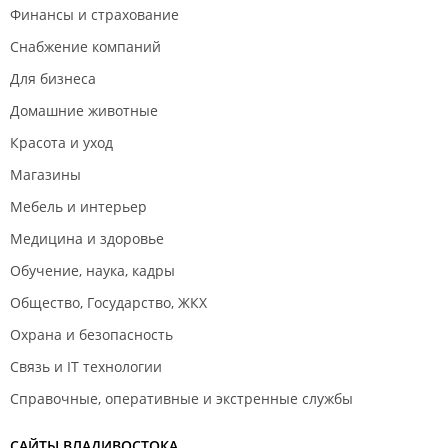
Финансы и страхование
Снабжение компаний
Для бизнеса
Домашние животные
Красота и уход
Магазины
Мебель и интерьер
Медицина и здоровье
Обучение, наука, кадры
Общество, Государство, ЖКХ
Охрана и безопасность
Связь и IT технологии
Справочные, оперативные и экстренные службы
САЙТЫ ВЛАДИВОСТОКА