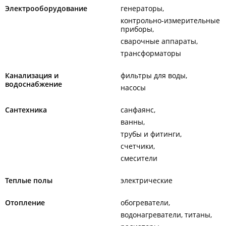
Электрооборудование
генераторы
контрольно-измерительные
приборы
сварочные аппараты
трансформаторы
Канализация и
фильтры для воды
водоснабжение
насосы
Сантехника
санфаянс
ванны
трубы и фитинги
счетчики
смесители
Теплые полы
электрические
Отопление
обогреватели
водонагреватели, титаны