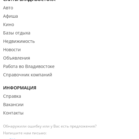
Авто
Афиша
Кино
Базы отдыха
Недвижимость
Новости
Объявления
Работа во Владивостоке
Справочник компаний
ИНФОРМАЦИЯ
Справка
Вакансии
Контакты
Обнаружили ошибку или у Вас есть предложения?
Напишите нам письмо: