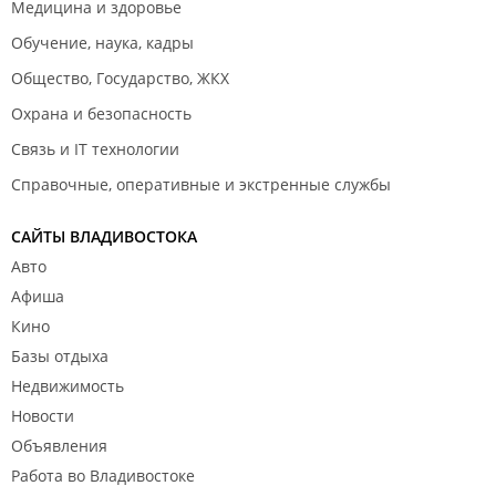
Медицина и здоровье
Обучение, наука, кадры
Общество, Государство, ЖКХ
Охрана и безопасность
Связь и IT технологии
Справочные, оперативные и экстренные службы
САЙТЫ ВЛАДИВОСТОКА
Авто
Афиша
Кино
Базы отдыха
Недвижимость
Новости
Объявления
Работа во Владивостоке