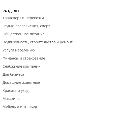
РАЗДЕЛЫ
Транспорт и перевозки
Отдых, развлечения, спорт
Общественное питание
Недвижимость, строительство и ремонт
Услуги населению
Финансы и страхование
Снабжение компаний
Для бизнеса
Домашние животные
Красота и уход
Магазины
Мебель и интерьер