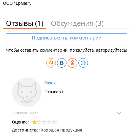
ООО "Ермак".
Отзывы
(1)
Обсуждения
(3)
Подписаться на комментарии
Чтобы оставить комментарий, пожалуйста, авторизуйтесь!
Алена
Отзывов
1
15 января 2020 г.
Оценка:
Достоинства:
Хорошая продукция