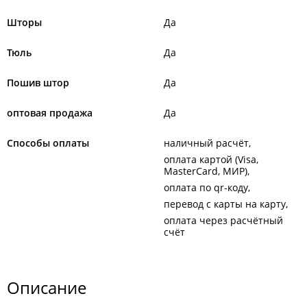
Шторы
Да
Тюль
Да
Пошив штор
Да
оптовая продажа
Да
Способы оплаты
наличный расчёт
оплата картой (Visa,
MasterCard, МИР)
оплата по qr-коду
перевод с карты на карту
оплата через расчётный
счёт
Описание