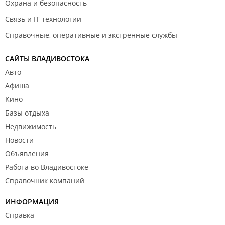
Охрана и безопасность
Связь и IT технологии
Справочные, оперативные и экстренные службы
САЙТЫ ВЛАДИВОСТОКА
Авто
Афиша
Кино
Базы отдыха
Недвижимость
Новости
Объявления
Работа во Владивостоке
Справочник компаний
ИНФОРМАЦИЯ
Справка