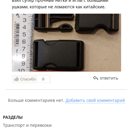
взял супер прочные нитки и иглы с большими
ушками, которые не ломаются как китайские.
ответить
Спасибо
0
Больше комментариев нет.
Добавить свой комментарий
РАЗДЕЛЫ
Транспорт и перевозки