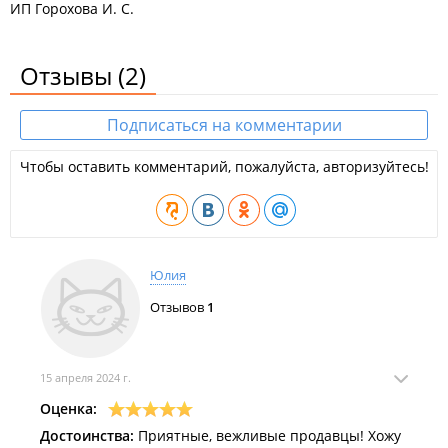
ИП Горохова И. С.
Отзывы
(2)
Подписаться на комментарии
Чтобы оставить комментарий, пожалуйста, авторизуйтесь!
Юлия
Отзывов
1
15 апреля 2024 г.
Оценка:
Достоинства:
Приятные, вежливые продавцы! Хожу