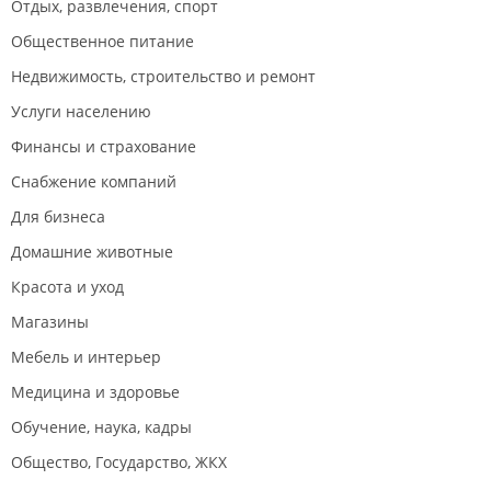
Отдых, развлечения, спорт
Общественное питание
Недвижимость, строительство и ремонт
Услуги населению
Финансы и страхование
Снабжение компаний
Для бизнеса
Домашние животные
Красота и уход
Магазины
Мебель и интерьер
Медицина и здоровье
Обучение, наука, кадры
Общество, Государство, ЖКХ