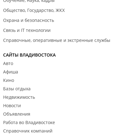
Обучение, наука, кадры
Общество, Государство, ЖКХ
Охрана и безопасность
Связь и IT технологии
Справочные, оперативные и экстренные службы
САЙТЫ ВЛАДИВОСТОКА
Авто
Афиша
Кино
Базы отдыха
Недвижимость
Новости
Объявления
Работа во Владивостоке
Справочник компаний