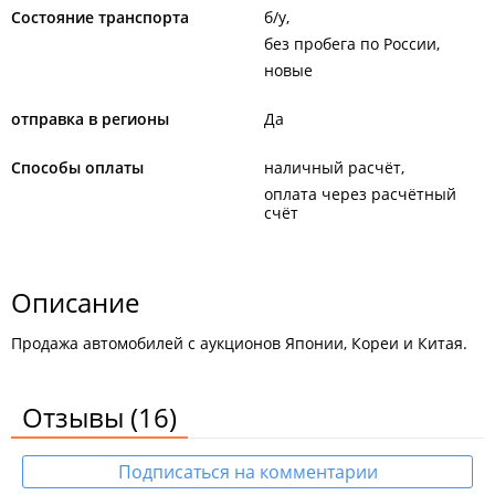
Состояние транспорта
б/у
без пробега по России
новые
отправка в регионы
Да
Способы оплаты
наличный расчёт
оплата через расчётный
счёт
Описание
Продажа автомобилей с аукционов Японии, Кореи и Китая.
Отзывы
(16)
Подписаться на комментарии