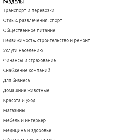
РАЗДЕЛЫ
Транспорт и перевозки
Отдых, развлечения, спорт
Общественное питание
Недвижимость, строительство и ремонт
Услуги населению
Финансы и страхование
Снабжение компаний
Для бизнеса
Домашние животные
Красота и уход
Магазины
Мебель и интерьер
Медицина и здоровье