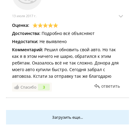
13 июля 2017 г.
Оценка:
Достоинства:
Подробно всё объясняют
Недостатки:
Не выявлено
Комментарий:
Решил обновить свой авто. Но так
как я в этом ничего не шарю, обратился к этим
ребятам. Оказалось всё не так сложно. Донора для
моего авто купили быстро. Сегодня забрал с
автовоза. Кстати за отправку так же благодарю
ответить
Спасибо
3
Загрузить еще...