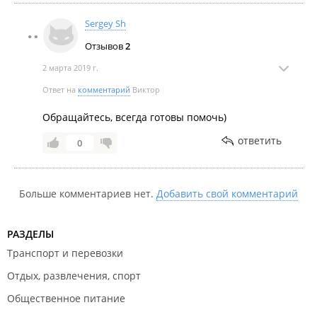
Sergey Sh
Отзывов
2
2 марта 2019 г.
Ответ на
комментарий
Виктор
Обращайтесь, всегда готовы помочь)
ответить
0
Больше комментариев нет.
Добавить свой комментарий
РАЗДЕЛЫ
Транспорт и перевозки
Отдых, развлечения, спорт
Общественное питание