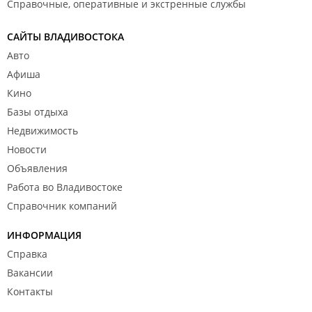
Справочные, оперативные и экстренные службы
САЙТЫ ВЛАДИВОСТОКА
Авто
Афиша
Кино
Базы отдыха
Недвижимость
Новости
Объявления
Работа во Владивостоке
Справочник компаний
ИНФОРМАЦИЯ
Справка
Вакансии
Контакты