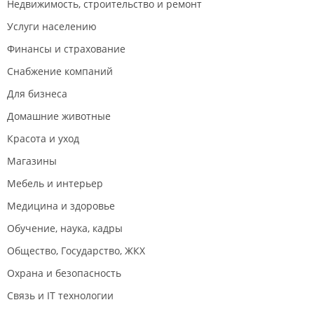
Недвижимость, строительство и ремонт
Услуги населению
Финансы и страхование
Снабжение компаний
Для бизнеса
Домашние животные
Красота и уход
Магазины
Мебель и интерьер
Медицина и здоровье
Обучение, наука, кадры
Общество, Государство, ЖКХ
Охрана и безопасность
Связь и IT технологии