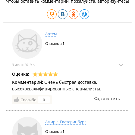
Чтобы оставить комментарий, пожалуйста, авторизуйтесь!
Артем
Отзывов
1
3 июня 2019 г.
Оценка:
Комментарий:
Очень быстрая доставка,
высококвалифицированные специалисты.
ответить
Спасибо
0
Амир г. Екатеринбург
Отзывов
1