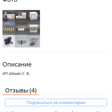
Описание
ИП Шишко С. В.
Отзывы
(4)
Подписаться на комментарии