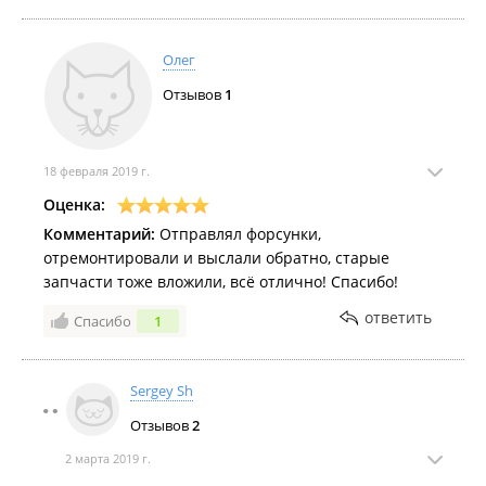
Олег
Отзывов
1
18 февраля 2019 г.
Оценка:
Комментарий:
Отправлял форсунки,
отремонтировали и выслали обратно, старые
запчасти тоже вложили, всё отлично! Спасибо!
ответить
Спасибо
1
Sergey Sh
Отзывов
2
2 марта 2019 г.