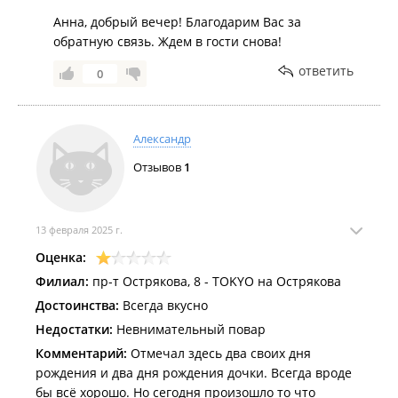
Анна, добрый вечер! Благодарим Вас за
обратную связь. Ждем в гости снова!
ответить
0
Александр
Отзывов
1
13 февраля 2025 г.
Оценка:
Филиал:
пр-т Острякова, 8 - TOKYO на Острякова
Достоинства:
Всегда вкусно
Недостатки:
Невнимательный повар
Комментарий:
Отмечал здесь два своих дня
рождения и два дня рождения дочки. Всегда вроде
бы всё хорошо. Но сегодня произошло то что