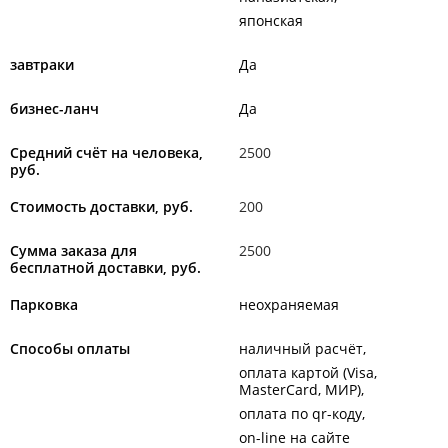
японская
завтраки
Да
бизнес-ланч
Да
Средний счёт на человека,
2500
руб.
Стоимость доставки, руб.
200
Сумма заказа для
2500
бесплатной доставки, руб.
Парковка
неохраняемая
Способы оплаты
наличный расчёт
оплата картой (Visa,
MasterCard, МИР)
оплата по qr-коду
on-line на сайте