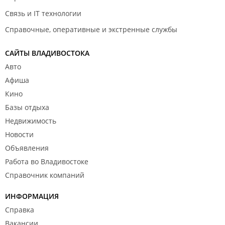
Связь и IT технологии
Справочные, оперативные и экстренные службы
САЙТЫ ВЛАДИВОСТОКА
Авто
Афиша
Кино
Базы отдыха
Недвижимость
Новости
Объявления
Работа во Владивостоке
Справочник компаний
ИНФОРМАЦИЯ
Справка
Вакансии