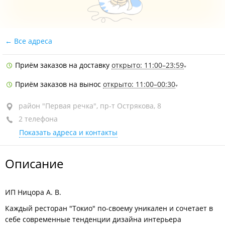
Все адреса
Приём заказов на доставку
открыто: 11:00–23:59
Приём заказов на вынос
открыто: 11:00–00:30
район "Первая речка", пр-т Острякова, 8
2 телефона
Показать адреса и контакты
Описание
ИП Ницора А. В.
Каждый ресторан "Токио" по-своему уникален и сочетает в
себе современные тенденции дизайна интерьера