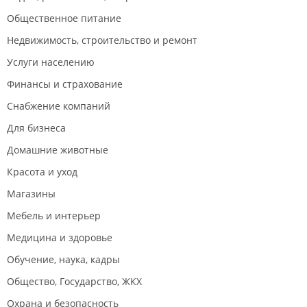
Общественное питание
Недвижимость, строительство и ремонт
Услуги населению
Финансы и страхование
Снабжение компаний
Для бизнеса
Домашние животные
Красота и уход
Магазины
Мебель и интерьер
Медицина и здоровье
Обучение, наука, кадры
Общество, Государство, ЖКХ
Охрана и безопасность