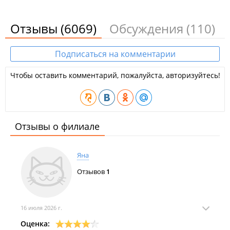
Отзывы
(6069)
Обсуждения
(110)
Подписаться на комментарии
Чтобы оставить комментарий, пожалуйста, авторизуйтесь!
Отзывы о филиале
Яна
Отзывов
1
16 июля 2026 г.
Оценка: