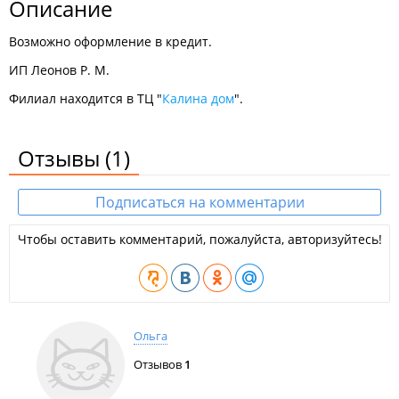
Описание
Возможно оформление в кредит.
ИП Леонов Р. М.
Филиал находится в ТЦ "
Калина дом
".
Отзывы
(1)
Подписаться на комментарии
Чтобы оставить комментарий, пожалуйста, авторизуйтесь!
Ольга
Отзывов
1