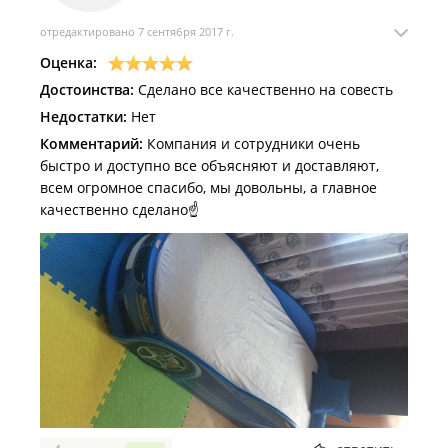
отредактировано 7 сентября 2017 г.
Оценка:
Достоинства:
Сделано все качественно на совесть
Недостатки:
Нет
Комментарий:
Компания и сотрудники очень
быстро и доступно все объясняют и доставляют,
всем огромное спасибо, мы довольны, а главное
качественно сделано☝️