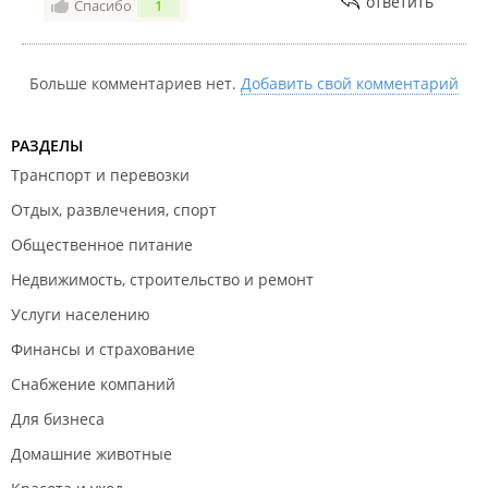
ответить
Спасибо
1
Больше комментариев нет.
Добавить свой комментарий
РАЗДЕЛЫ
Транспорт и перевозки
Отдых, развлечения, спорт
Общественное питание
Недвижимость, строительство и ремонт
Услуги населению
Финансы и страхование
Снабжение компаний
Для бизнеса
Домашние животные