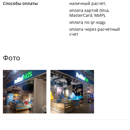
Способы оплаты
наличный расчёт
оплата картой (Visa,
MasterCard, МИР)
оплата по qr-коду
оплата через расчётный
счёт
Фото