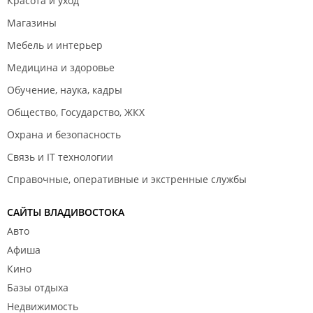
Красота и уход
Магазины
Мебель и интерьер
Медицина и здоровье
Обучение, наука, кадры
Общество, Государство, ЖКХ
Охрана и безопасность
Связь и IT технологии
Справочные, оперативные и экстренные службы
САЙТЫ ВЛАДИВОСТОКА
Авто
Афиша
Кино
Базы отдыха
Недвижимость