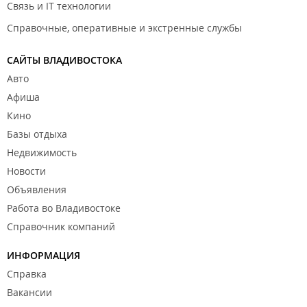
Связь и IT технологии
Справочные, оперативные и экстренные службы
САЙТЫ ВЛАДИВОСТОКА
Авто
Афиша
Кино
Базы отдыха
Недвижимость
Новости
Объявления
Работа во Владивостоке
Справочник компаний
ИНФОРМАЦИЯ
Справка
Вакансии