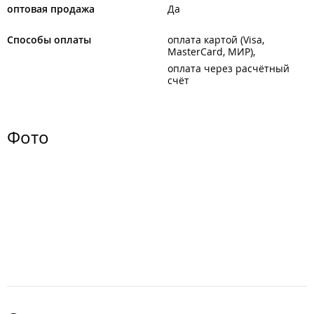
оптовая продажа
Да
Способы оплаты
оплата картой (Visa,
MasterCard, МИР)
оплата через расчётный
счёт
Фото