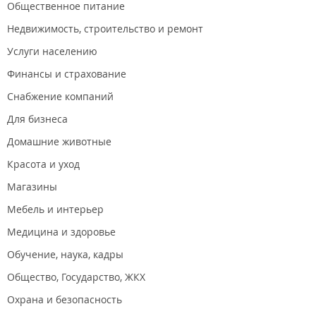
Общественное питание
Недвижимость, строительство и ремонт
Услуги населению
Финансы и страхование
Снабжение компаний
Для бизнеса
Домашние животные
Красота и уход
Магазины
Мебель и интерьер
Медицина и здоровье
Обучение, наука, кадры
Общество, Государство, ЖКХ
Охрана и безопасность