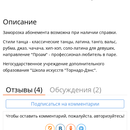
Описание
Заморозка абонемента возможна при наличии справки.
Стили танца - классические танцы, латина, танго, вальс,
рубма, джаз, чачача, хип-хоп, соло-латина для девушек,
направление "Проам" - профессионал-любитель в паре.
​Негосударственное учреждение дополнительного
образования "Школа искусств "Торнадо-Дэнс".
Отзывы
(4)
Обсуждения
(2)
Подписаться на комментарии
Чтобы оставить комментарий, пожалуйста, авторизуйтесь!