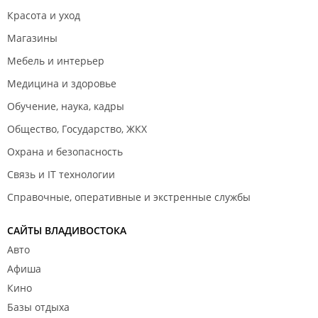
Красота и уход
Магазины
Мебель и интерьер
Медицина и здоровье
Обучение, наука, кадры
Общество, Государство, ЖКХ
Охрана и безопасность
Связь и IT технологии
Справочные, оперативные и экстренные службы
САЙТЫ ВЛАДИВОСТОКА
Авто
Афиша
Кино
Базы отдыха