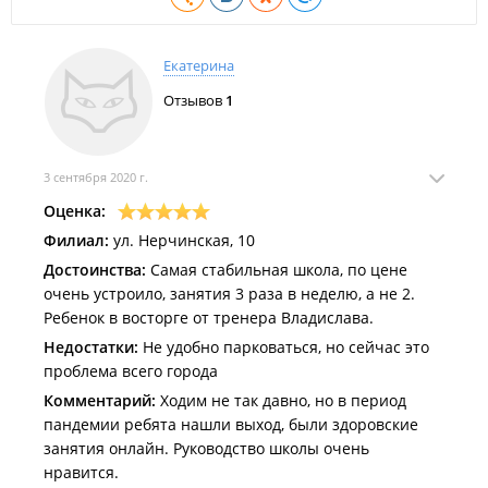
Екатерина
Отзывов
1
3 сентября 2020 г.
Оценка:
Филиал:
ул. Нерчинская, 10
Достоинства:
Самая стабильная школа, по цене
очень устроило, занятия 3 раза в неделю, а не 2.
Ребенок в восторге от тренера Владислава.
Недостатки:
Не удобно парковаться, но сейчас это
проблема всего города
Комментарий:
Ходим не так давно, но в период
пандемии ребята нашли выход, были здоровские
занятия онлайн. Руководство школы очень
нравится.