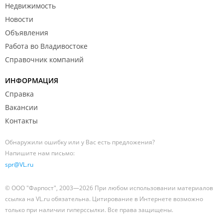
Недвижимость
Новости
Объявления
Работа во Владивостоке
Справочник компаний
ИНФОРМАЦИЯ
Справка
Вакансии
Контакты
Обнаружили ошибку или у Вас есть предложения?
Напишите нам письмо:
spr@VL.ru
© ООО "Фарпост", 2003—2026 При любом использовании материалов
ссылка на VL.ru обязательна. Цитирование в Интернете возможно
только при наличии гиперссылки. Все права защищены.