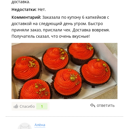
доставка.
Недостатки:
Нет.
Комментарий:
Заказала по купону 6 капкейков с
доставкой на следующий день утром. Быстро
приняли заказ, прислали чек. Доставка вовремя.
Получатель сказал, что очень вкусные!
ответить
Спасибо
1
Алёна