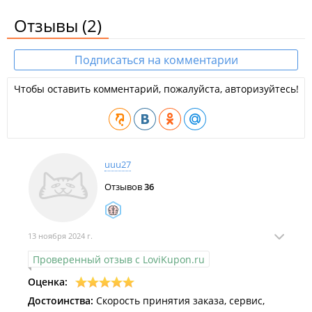
Отзывы
(2)
Подписаться на комментарии
Чтобы оставить комментарий, пожалуйста, авторизуйтесь!
uuu27
Отзывов
36
13 ноября 2024 г.
Проверенный отзыв с LoviKupon.ru
Оценка:
Достоинства:
Скорость принятия заказа, сервис,