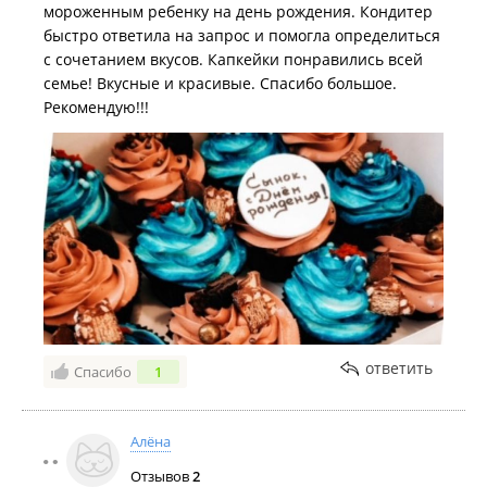
мороженным ребенку на день рождения. Кондитер
быстро ответила на запрос и помогла определиться
с сочетанием вкусов. Капкейки понравились всей
семье! Вкусные и красивые. Спасибо большое.
Рекомендую!!!
ответить
Спасибо
1
Алёна
Отзывов
2