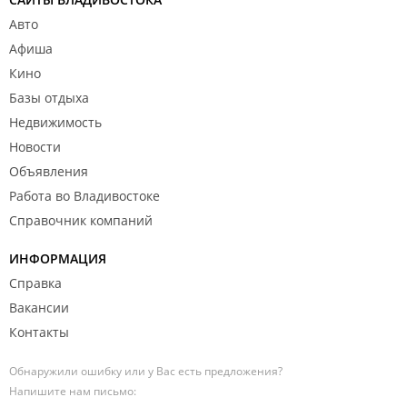
Авто
Афиша
Кино
Базы отдыха
Недвижимость
Новости
Объявления
Работа во Владивостоке
Справочник компаний
ИНФОРМАЦИЯ
Справка
Вакансии
Контакты
Обнаружили ошибку или у Вас есть предложения?
Напишите нам письмо: