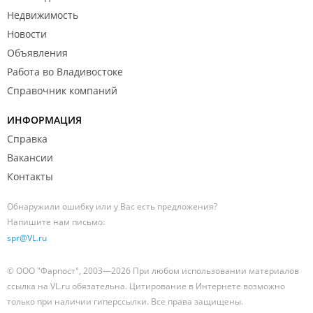
Недвижимость
Новости
Объявления
Работа во Владивостоке
Справочник компаний
ИНФОРМАЦИЯ
Справка
Вакансии
Контакты
Обнаружили ошибку или у Вас есть предложения?
Напишите нам письмо:
spr@VL.ru
© ООО "Фарпост", 2003—2026 При любом использовании материалов
ссылка на VL.ru обязательна. Цитирование в Интернете возможно
только при наличии гиперссылки. Все права защищены.