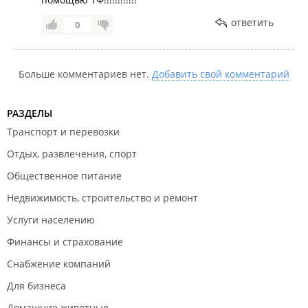
ответить
0
Больше комментариев нет.
Добавить свой комментарий
РАЗДЕЛЫ
Транспорт и перевозки
Отдых, развлечения, спорт
Общественное питание
Недвижимость, строительство и ремонт
Услуги населению
Финансы и страхование
Снабжение компаний
Для бизнеса
Домашние животные