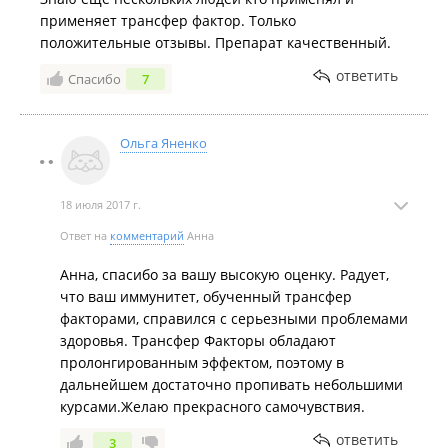
применяет трансфер фактор. Только
положительные отзывы. Препарат качественный.
ответить
Спасибо
7
Ольга Яненко
18 июля 2017 г.
Ответ на
комментарий
Анна
Анна, спасибо за вашу высокую оценку. Радует,
что ваш иммунитет, обученный трансфер
факторами, справился с серьезными проблемами
здоровья. Трансфер Факторы обладают
пролонгированным эффектом, поэтому в
дальнейшем достаточно пропивать небольшими
курсами.Желаю прекрасного самочувствия.
ответить
3