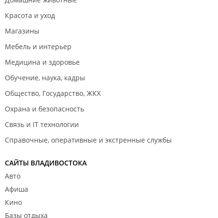
Красота и уход
Магазины
Мебель и интерьер
Медицина и здоровье
Обучение, наука, кадры
Общество, Государство, ЖКХ
Охрана и безопасность
Связь и IT технологии
Справочные, оперативные и экстренные службы
САЙТЫ ВЛАДИВОСТОКА
Авто
Афиша
Кино
Базы отдыха