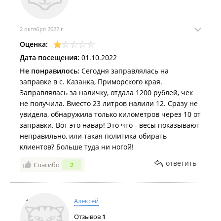
2 октября 2022 г.
Оценка:
Дата посещения:
01.10.2022
Не понравилось:
Сегодня заправлялась на
заправке в с. Казанка, Приморского края.
Заправлялась за наличку, отдала 1200 рублей, чек
не получила. Вместо 23 литров налили 12. Сразу не
увидела, обнаружила только километров через 10 от
заправки. Вот это навар! Это что - весы показывают
неправильно, или такая политика обирать
клиентов? Больше туда ни ногой!
ответить
Спасибо
2
Алексей
Отзывов
1