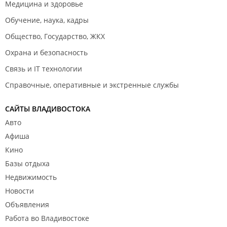
Медицина и здоровье
Обучение, наука, кадры
Общество, Государство, ЖКХ
Охрана и безопасность
Связь и IT технологии
Справочные, оперативные и экстренные службы
САЙТЫ ВЛАДИВОСТОКА
Авто
Афиша
Кино
Базы отдыха
Недвижимость
Новости
Объявления
Работа во Владивостоке