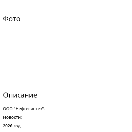
Фото
Описание
ООО "Нефтесинтез".
Новости:
2026 год