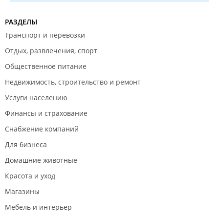
РАЗДЕЛЫ
Транспорт и перевозки
Отдых, развлечения, спорт
Общественное питание
Недвижимость, строительство и ремонт
Услуги населению
Финансы и страхование
Снабжение компаний
Для бизнеса
Домашние животные
Красота и уход
Магазины
Мебель и интерьер