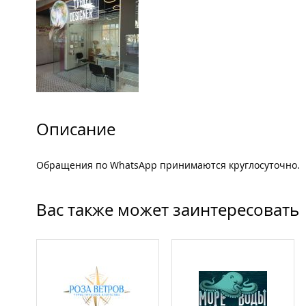
Описание
Обращения по WhatsApp принимаются круглосуточно.
Вас также может заинтересовать