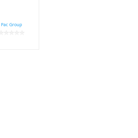
Pac Group