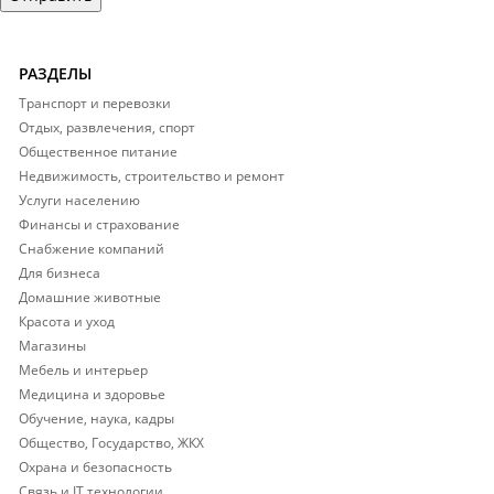
РАЗДЕЛЫ
Транспорт и перевозки
Отдых, развлечения, спорт
Общественное питание
Недвижимость, строительство и ремонт
Услуги населению
Финансы и страхование
Снабжение компаний
Для бизнеса
Домашние животные
Красота и уход
Магазины
Мебель и интерьер
Медицина и здоровье
Обучение, наука, кадры
Общество, Государство, ЖКХ
Охрана и безопасность
Связь и IT технологии