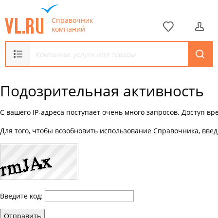
Справочник
компаний
Подозрительная активность
С вашего IP-адреса поступает очень много запросов. Доступ в
Для того, чтобы возобновить использование Справочника, введ
Введите код:
Отправить