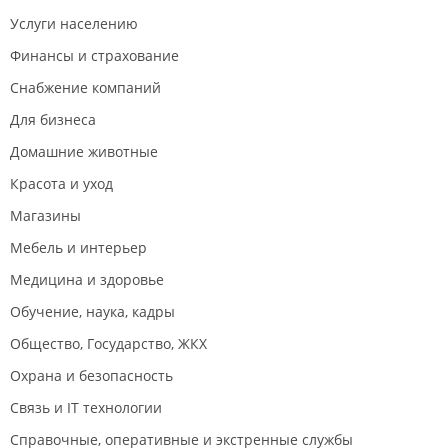
Услуги населению
Финансы и страхование
Снабжение компаний
Для бизнеса
Домашние животные
Красота и уход
Магазины
Мебель и интерьер
Медицина и здоровье
Обучение, наука, кадры
Общество, Государство, ЖКХ
Охрана и безопасность
Связь и IT технологии
Справочные, оперативные и экстренные службы