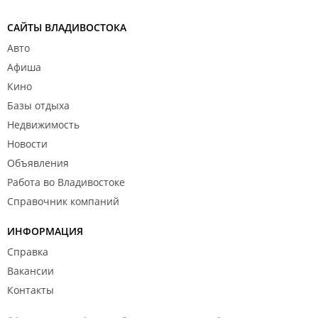
САЙТЫ ВЛАДИВОСТОКА
Авто
Афиша
Кино
Базы отдыха
Недвижимость
Новости
Объявления
Работа во Владивостоке
Справочник компаний
ИНФОРМАЦИЯ
Справка
Вакансии
Контакты