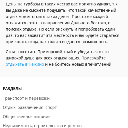
Цены на турбазы в таких местах вас приятно удивят, т.к.
вы даже не сможете подумать, что такой качественный
отдых может стоить таких денег. Просто не каждый
отважится ехать в направлении Дальнего Востока, в
поисках отдыха. Но если рискнуть и попробовать один
раз, то вас захватит эта местность и вы будете стараться
приезжать сюда, как только выдастся возможность.
Стоит посетить Приморский край и убедиться в его
широкой душе для всех отдыхающих. Приезжайте
отдыхать в Нежино
и не бойтесь новых впечатлений.
РАЗДЕЛЫ
Транспорт и перевозки
Отдых, развлечения, спорт
Общественное питание
Недвижимость, строительство и ремонт