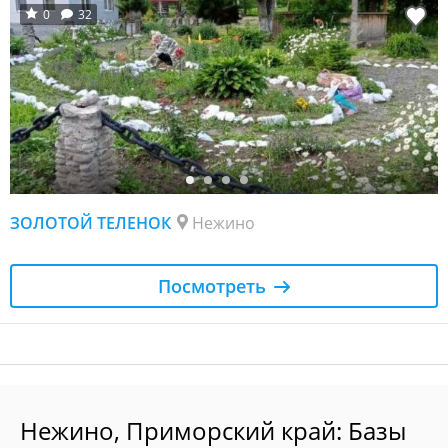
0
32
ЗОЛОТОЙ ТЕЛЕНОК
Нежино
Посмотреть
Нежино, Приморский край: Базы