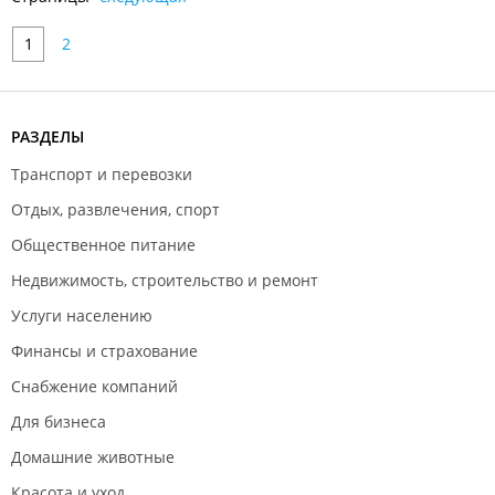
1
2
РАЗДЕЛЫ
Транспорт и перевозки
Отдых, развлечения, спорт
Общественное питание
Недвижимость, строительство и ремонт
Услуги населению
Финансы и страхование
Снабжение компаний
Для бизнеса
Домашние животные
Красота и уход