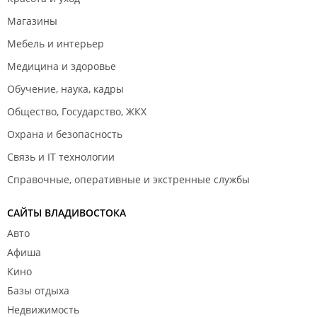
Магазины
Мебель и интерьер
Медицина и здоровье
Обучение, наука, кадры
Общество, Государство, ЖКХ
Охрана и безопасность
Связь и IT технологии
Справочные, оперативные и экстренные службы
САЙТЫ ВЛАДИВОСТОКА
Авто
Афиша
Кино
Базы отдыха
Недвижимость