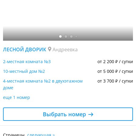
ЛЕСНОЙ ДВОРИК
Андреевка
2-местная комната №3
от 2 200
/ сутки
₽
10-местный дом №2
от 5 000
/ сутки
₽
4-местная комната №2 в двухэтажном
от 3 700
/ сутки
₽
доме
еще 1 номер
Выбрать номер
Страницы
следующая >