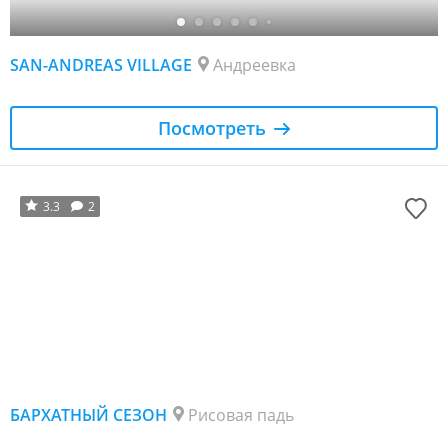
SAN-ANDREAS VILLAGE
Андреевка
Посмотреть
3.3
2
БАРХАТНЫЙ СЕЗОН
Рисовая падь