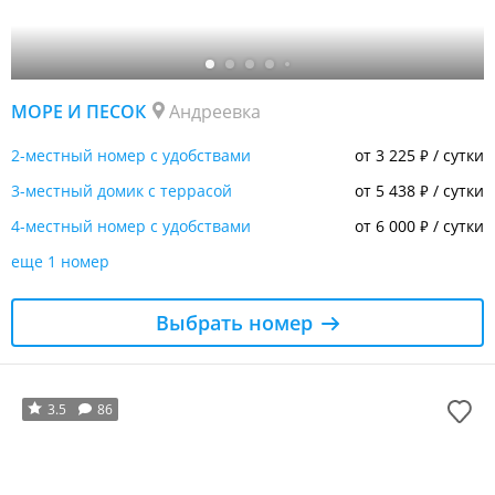
МОРЕ И ПЕСОК
Андреевка
2-местный номер с удобствами
от 3 225
/ сутки
₽
3-местный домик с террасой
от 5 438
/ сутки
₽
4-местный номер с удобствами
от 6 000
/ сутки
₽
еще 1 номер
Выбрать номер
3.5
86