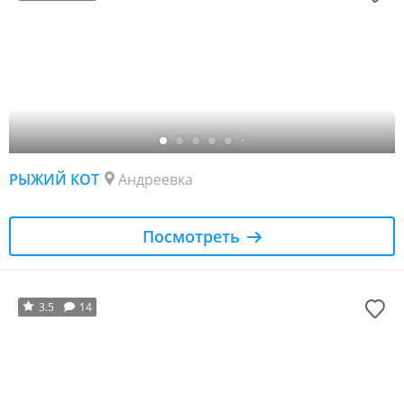
РЫЖИЙ КОТ
Андреевка
Посмотреть
3.5
14