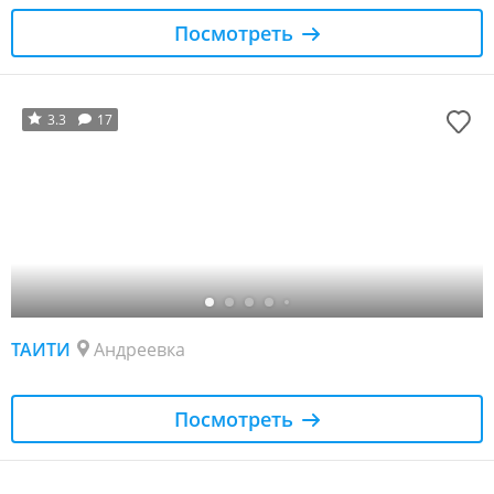
Посмотреть
3.3
17
ТАИТИ
Андреевка
Посмотреть