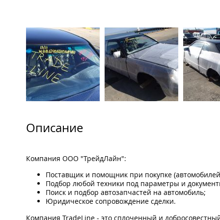
Описание
Компания ООО "ТрейдЛайн":
Поставщик и помощник при покупке (автомобилей,
Подбор любой техники под параметры и документ
Поиск и подбор автозапчастей на автомобиль;
Юридическое сопровождение сделки.
Компания TradeLine - это сплоченный и добросовестны