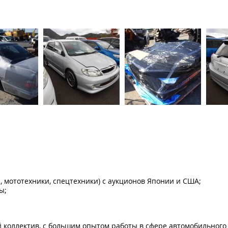
 мототехники, спецтехники) с аукционов Японии и США;
ы;
й коллектив, с большим опытом работы в сфере автомобильного