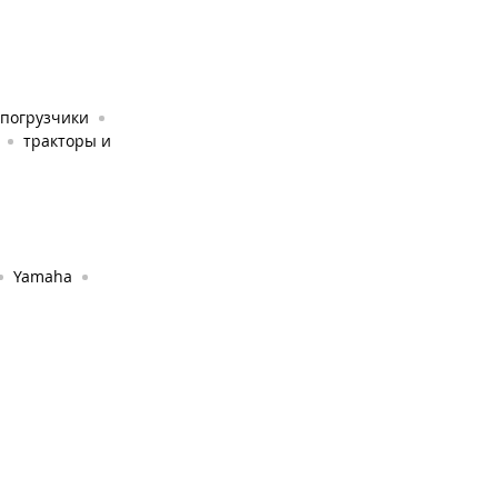
погрузчики
тракторы и
Yamaha