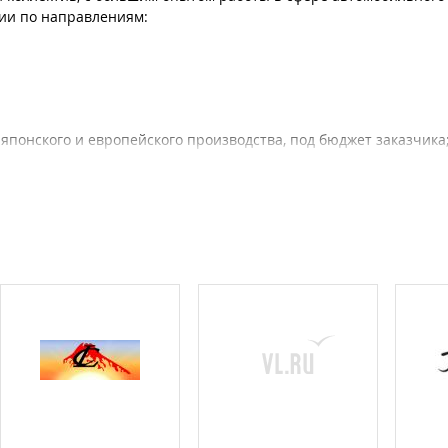
рии по направлениям:
 японского и европейского производства, под бюджет заказчика
щий автомобиль.