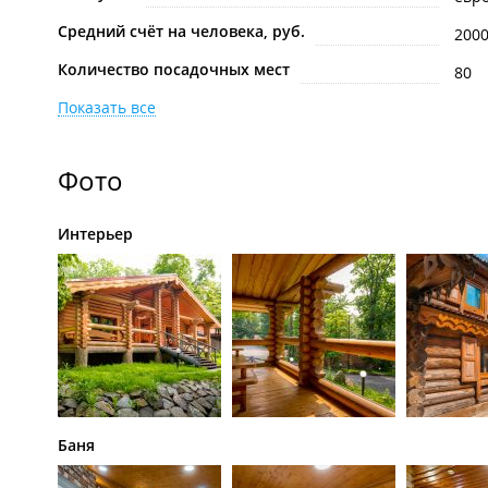
Средний счёт на человека, руб.
200
Количество посадочных мест
80
Показать все
Фото
Интерьер
Баня