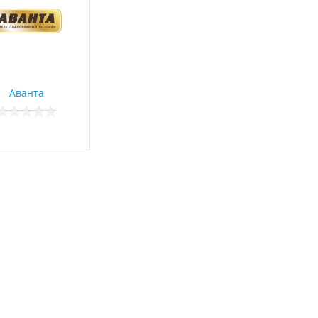
Аванта