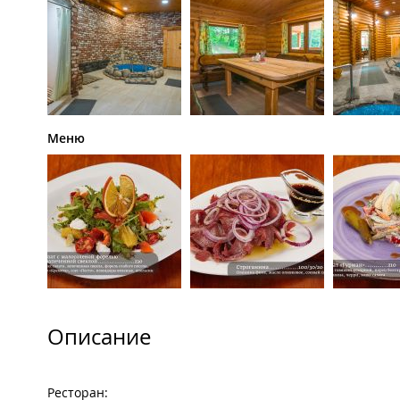
Меню
Описание
Ресторан: