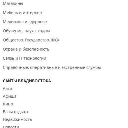
Магазины
Мебель и интерьер
Медицина и здоровье
Обучение, наука, кадры
Общество, Государство, ЖКХ
Охрана и безопасность
Связь и IT технологии
Справочные, оперативные и экстренные службы
САЙТЫ ВЛАДИВОСТОКА
Авто
Афиша
Кино
Базы отдыха
Недвижимость
Новости