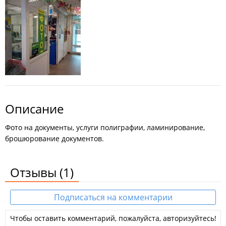
Описание
Фото на документы, услуги полиграфии, ламинирование,
брошюрование документов.
Отзывы
(1)
Подписаться на комментарии
Чтобы оставить комментарий, пожалуйста, авторизуйтесь!