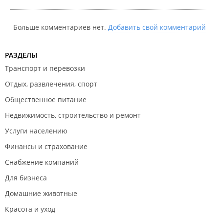
Больше комментариев нет.
Добавить свой комментарий
РАЗДЕЛЫ
Транспорт и перевозки
Отдых, развлечения, спорт
Общественное питание
Недвижимость, строительство и ремонт
Услуги населению
Финансы и страхование
Снабжение компаний
Для бизнеса
Домашние животные
Красота и уход