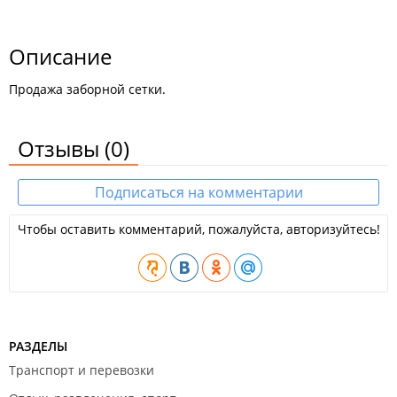
Описание
Продажа заборной сетки.
Отзывы
(0)
Подписаться на комментарии
Чтобы оставить комментарий, пожалуйста, авторизуйтесь!
РАЗДЕЛЫ
Транспорт и перевозки