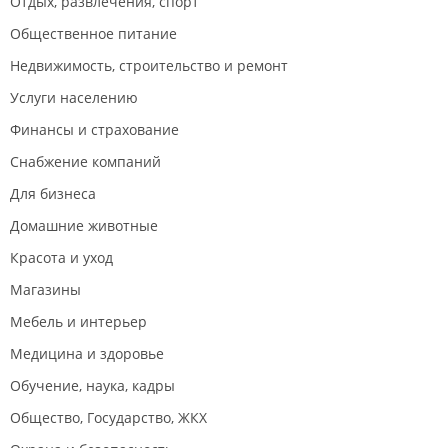
Отдых, развлечения, спорт
Общественное питание
Недвижимость, строительство и ремонт
Услуги населению
Финансы и страхование
Снабжение компаний
Для бизнеса
Домашние животные
Красота и уход
Магазины
Мебель и интерьер
Медицина и здоровье
Обучение, наука, кадры
Общество, Государство, ЖКХ