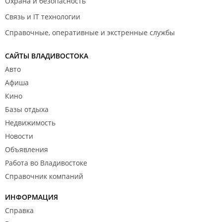
Охрана и безопасность
Связь и IT технологии
Справочные, оперативные и экстренные службы
САЙТЫ ВЛАДИВОСТОКА
Авто
Афиша
Кино
Базы отдыха
Недвижимость
Новости
Объявления
Работа во Владивостоке
Справочник компаний
ИНФОРМАЦИЯ
Справка