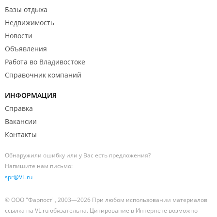
Базы отдыха
Недвижимость
Новости
Объявления
Работа во Владивостоке
Справочник компаний
ИНФОРМАЦИЯ
Справка
Вакансии
Контакты
Обнаружили ошибку или у Вас есть предложения?
Напишите нам письмо:
spr@VL.ru
© ООО "Фарпост", 2003—2026 При любом использовании материалов
ссылка на VL.ru обязательна. Цитирование в Интернете возможно