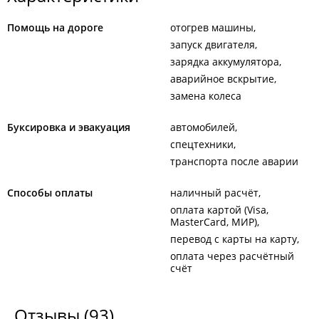
Помощь на дороге
отогрев машины
запуск двигателя
зарядка аккумулятора
аварийное вскрытие
замена колеса
Буксировка и эвакуация
автомобилей
спецтехники
транспорта после аварии
Способы оплаты
наличный расчёт
оплата картой (Visa,
MasterCard, МИР)
перевод с карты на карту
оплата через расчётный
счёт
Отзывы
(93)