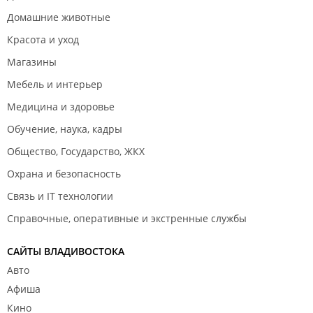
Домашние животные
Красота и уход
Магазины
Мебель и интерьер
Медицина и здоровье
Обучение, наука, кадры
Общество, Государство, ЖКХ
Охрана и безопасность
Связь и IT технологии
Справочные, оперативные и экстренные службы
САЙТЫ ВЛАДИВОСТОКА
Авто
Афиша
Кино