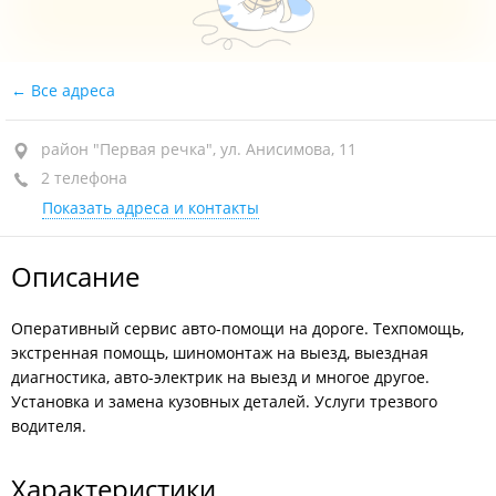
Все адреса
район "Первая речка", ул. Анисимова, 11
2 телефона
Показать адреса и контакты
Описание
Оперативный сервис авто-помощи на дороге. Техпомощь,
экстренная помощь, шиномонтаж на выезд, выездная
диагностика, авто-электрик на выезд и многое другое.
Установка и замена кузовных деталей. Услуги трезвого
водителя.
Характеристики