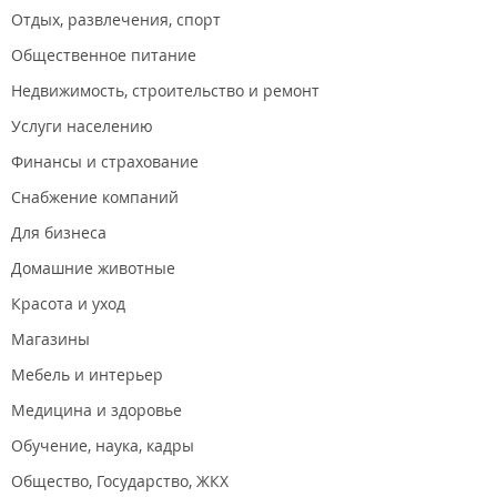
Отдых, развлечения, спорт
Общественное питание
Недвижимость, строительство и ремонт
Услуги населению
Финансы и страхование
Снабжение компаний
Для бизнеса
Домашние животные
Красота и уход
Магазины
Мебель и интерьер
Медицина и здоровье
Обучение, наука, кадры
Общество, Государство, ЖКХ