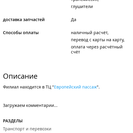
глушители
доставка запчастей
Да
Способы оплаты
наличный расчёт
перевод с карты на карту
оплата через расчётный
счёт
Описание
Филиал находится в ТЦ "
Европейский пассаж
".
Загружаем комментарии...
РАЗДЕЛЫ
Транспорт и перевозки