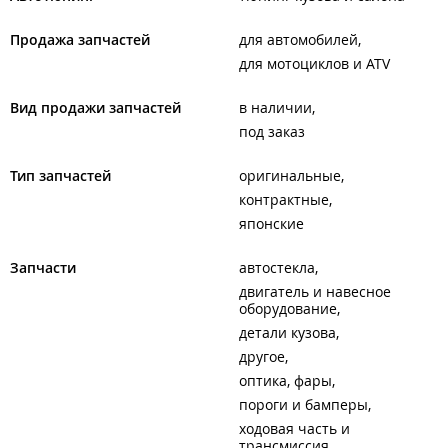
Продажа запчастей
для автомобилей
для мотоциклов и ATV
Вид продажи запчастей
в наличии
под заказ
Тип запчастей
оригинальные
контрактные
японские
Запчасти
автостекла
двигатель и навесное
оборудование
детали кузова
другое
оптика, фары
пороги и бамперы
ходовая часть и
трансмиссия