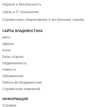
Охрана и безопасность
Связь и IT технологии
Справочные, оперативные и экстренные службы
САЙТЫ ВЛАДИВОСТОКА
Авто
Афиша
Кино
Базы отдыха
Недвижимость
Новости
Объявления
Работа во Владивостоке
Справочник компаний
ИНФОРМАЦИЯ
Справка