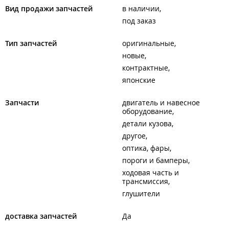
Вид продажи запчастей
в наличии
под заказ
Тип запчастей
оригинальные
новые
контрактные
японские
Запчасти
двигатель и навесное
оборудование
детали кузова
другое
оптика, фары
пороги и бамперы
ходовая часть и
трансмиссия
глушители
доставка запчастей
Да