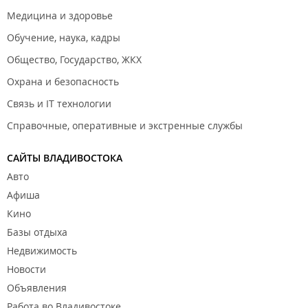
Медицина и здоровье
Обучение, наука, кадры
Общество, Государство, ЖКХ
Охрана и безопасность
Связь и IT технологии
Справочные, оперативные и экстренные службы
САЙТЫ ВЛАДИВОСТОКА
Авто
Афиша
Кино
Базы отдыха
Недвижимость
Новости
Объявления
Работа во Владивостоке