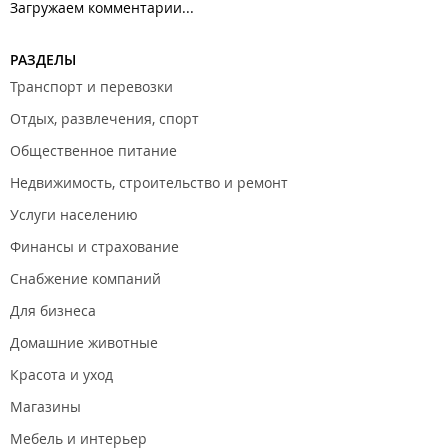
Загружаем комментарии...
РАЗДЕЛЫ
Транспорт и перевозки
Отдых, развлечения, спорт
Общественное питание
Недвижимость, строительство и ремонт
Услуги населению
Финансы и страхование
Снабжение компаний
Для бизнеса
Домашние животные
Красота и уход
Магазины
Мебель и интерьер