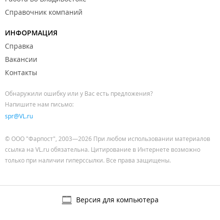
Справочник компаний
ИНФОРМАЦИЯ
Справка
Вакансии
Контакты
Обнаружили ошибку или у Вас есть предложения?
Напишите нам письмо:
spr@VL.ru
© ООО "Фарпост", 2003—2026 При любом использовании материалов
ссылка на VL.ru обязательна. Цитирование в Интернете возможно
только при наличии гиперссылки. Все права защищены.
Версия для компьютера