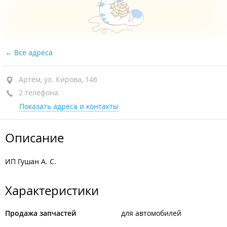
Все адреса
Артём, ул. Кирова, 146
2 телефона
Показать адреса и контакты
Описание
ИП Гушан А. С.
Характеристики
Продажа запчастей
для автомобилей