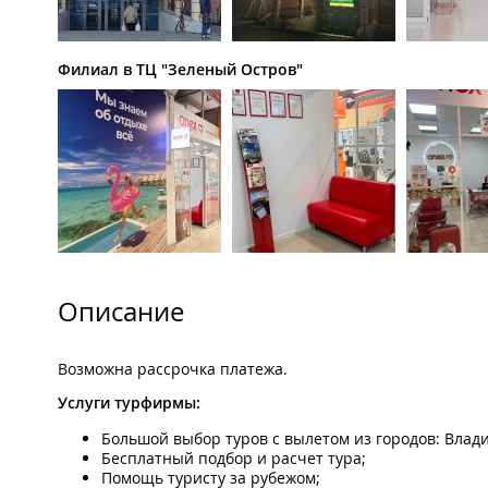
Филиал в ТЦ "Зеленый Остров"
Описание
Возможна рассрочка платежа.
Услуги турфирмы:
Большой выбор туров с вылетом из городов: Владив
Бесплатный подбор и расчет тура;
Помощь туристу за рубежом;