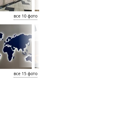
все 10 фото
все 15 фото