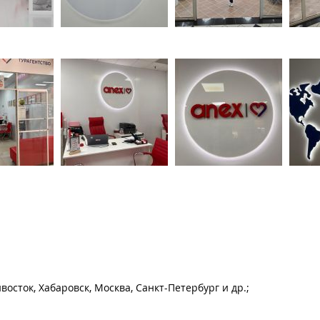
осток, Хабаровск, Москва, Санкт-Петербург и др.;