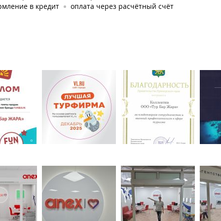
рмление в кредит
оплата через расчётный счёт