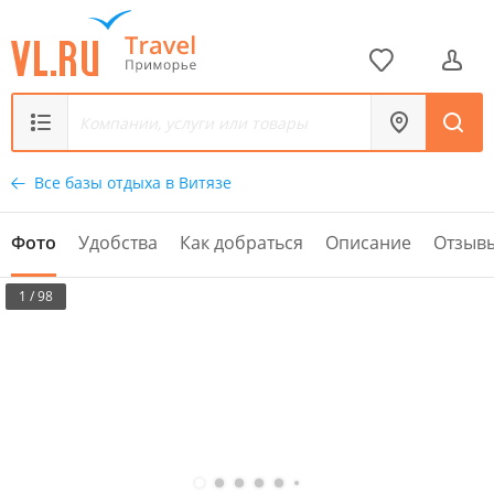
Все базы отдыха в Витязе
Фото
Удобства
Как добраться
Описание
Отзыв
1 / 98