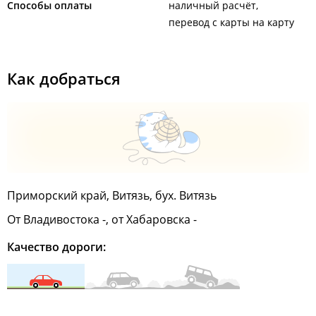
Способы оплаты
наличный расчёт
перевод с карты на карту
Как добраться
Приморский край, Витязь, бух. Витязь
От Владивостока -, от Хабаровска -
Качество дороги: