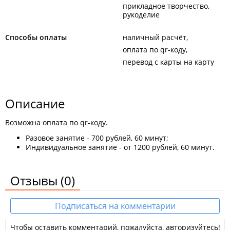
прикладное творчество,
рукоделие
Способы оплаты
наличный расчёт
оплата по qr-коду
перевод с карты на карту
Описание
Возможна оплата по qr-коду.
Разовое занятие - 700 рублей, 60 минут;
Индивидуальное занятие - от 1200 рублей, 60 минут.
Отзывы
(0)
Подписаться на комментарии
Чтобы оставить комментарий, пожалуйста, авторизуйтесь!