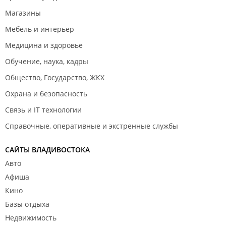
Магазины
Мебель и интерьер
Медицина и здоровье
Обучение, наука, кадры
Общество, Государство, ЖКХ
Охрана и безопасность
Связь и IT технологии
Справочные, оперативные и экстренные службы
САЙТЫ ВЛАДИВОСТОКА
Авто
Афиша
Кино
Базы отдыха
Недвижимость