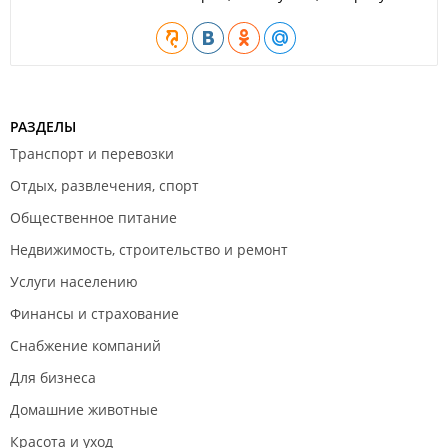
РАЗДЕЛЫ
Транспорт и перевозки
Отдых, развлечения, спорт
Общественное питание
Недвижимость, строительство и ремонт
Услуги населению
Финансы и страхование
Снабжение компаний
Для бизнеса
Домашние животные
Красота и уход