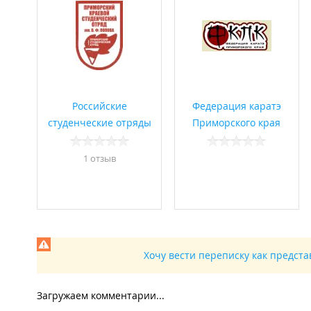
Российские
Федерация каратэ
студенческие отряды
Приморского края
1 отзыв
Хочу вести переписку как предст
Загружаем комментарии...