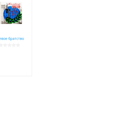
евое братство