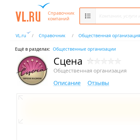
Справочник
компаний
VL.ru
Справочник
Общественная организаци
Ещё в разделах:
Общественные организации
Сцена
Общественная организация
Описание
Отзывы