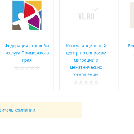
Федерация стрельбы
Консультационный
Бо
из лука Приморского
центр по вопросам
края
миграции и
межэтнических
отношений
авитель компании.